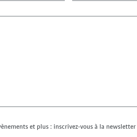
évènements et plus : inscrivez-vous à la newslette