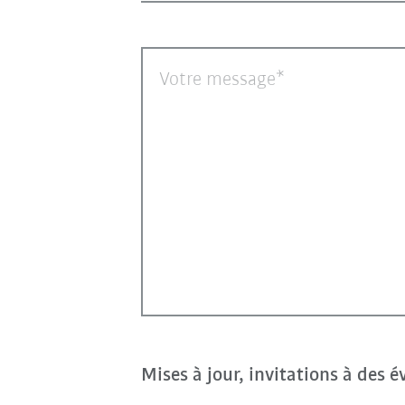
Votre message
Mises à jour, invitations à des 