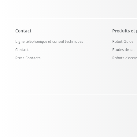
Contact
Produits et
Ligne téléphonique et conseil techniques
Robot Guide
Contact
Etudes de cas
Press Contacts
Robots d'occa