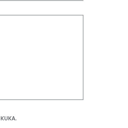
r KUKA.