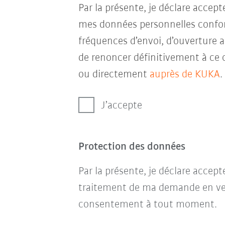
Par la présente, je déclare accep
mes données personnelles conf
fréquences d’envoi, d’ouverture a
de renoncer définitivement à ce 
ou directement
auprès de KUKA
.
J’accepte
Protection des données
Par la présente, je déclare accep
traitement de ma demande en ve
consentement à tout moment.