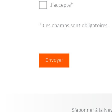
J’accepte
* Ces champs sont obligatoires.
Envoyer
S'abonner à la Ne