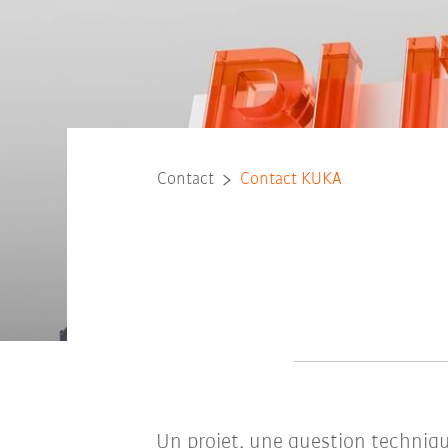
Contact
Contact KUKA
Un projet, une question techniqu