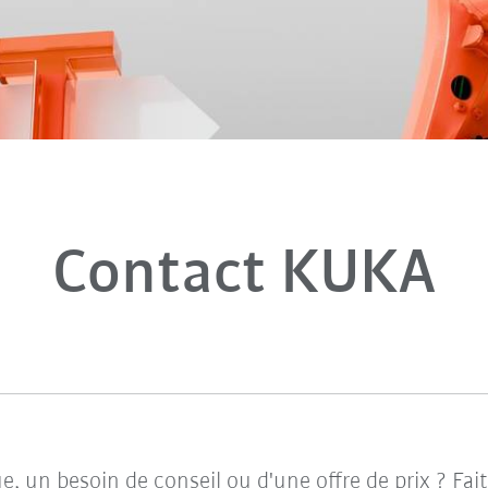
Contact KUKA
e, un besoin de conseil ou d'une offre de prix ? Fa