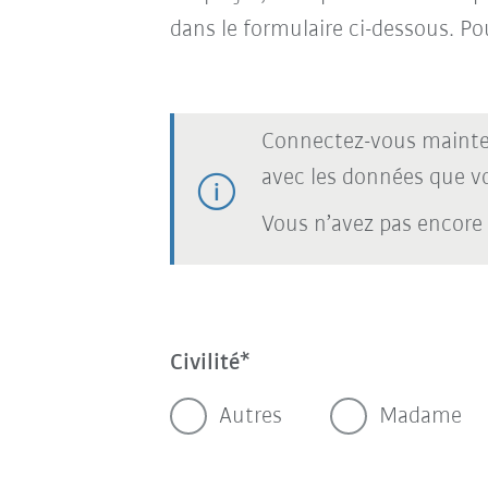
dans le formulaire ci-dessous. Po
Connectez-vous mainte
avec les données que vou
Vous n’avez pas encore
Civilité
Autres
Madame