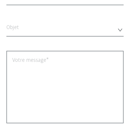
Objet
Votre message