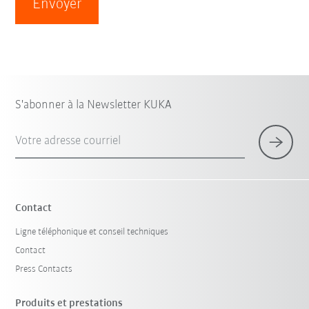
Envoyer
S'abonner à la Newsletter KUKA
Votre adresse courriel
Contact
Ligne téléphonique et conseil techniques
Contact
Press Contacts
Produits et prestations