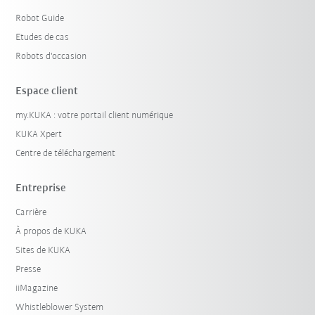
Robot Guide
Etudes de cas
Robots d'occasion
Espace client
my.KUKA : votre portail client numérique
KUKA Xpert
Centre de téléchargement
Entreprise
Carrière
À propos de KUKA
Sites de KUKA
Presse
iiMagazine
Whistleblower System