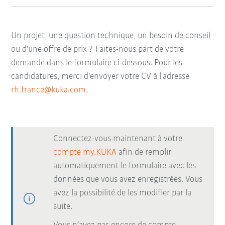
Un projet, une question technique, un besoin de conseil
ou d'une offre de prix ? Faites-nous part de votre
demande dans le formulaire ci-dessous. Pour les
candidatures, merci d'envoyer votre CV à l'adresse
rh.france@kuka.com
.
Connectez-vous maintenant à votre
compte my.KUKA
afin de remplir
automatiquement le formulaire avec les
données que vous avez enregistrées. Vous
avez la possibilité de les modifier par la
suite.