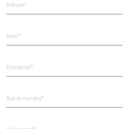
Prénom
Nom
Entreprise
Rue et numéro