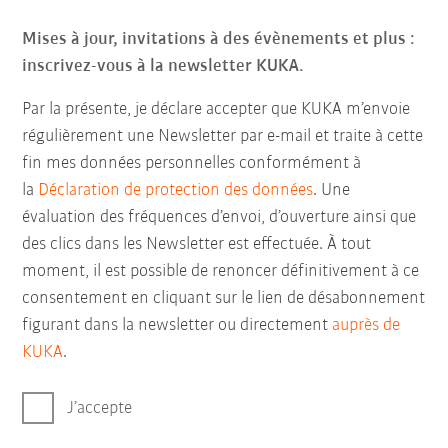
Mises à jour, invitations à des évènements et plus :
inscrivez-vous à la newsletter KUKA.
Par la présente, je déclare accepter que KUKA m’envoie
régulièrement une Newsletter par e-mail et traite à cette
fin mes données personnelles conformément à
la
Déclaration de protection des données
. Une
évaluation des fréquences d’envoi, d’ouverture ainsi que
des clics dans les Newsletter est effectuée. À tout
moment, il est possible de renoncer définitivement à ce
consentement en cliquant sur le lien de désabonnement
figurant dans la newsletter ou directement
auprès de
KUKA
.
J’accepte