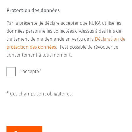
Protection des données
Par la présente, je déclare accepter que KUKA utilise les
données personnelles collectées ci-dessus à des fins de
traitement de ma demande en vertu de la
Déclaration de
protection des données
. Il est possible de révoquer ce
consentement à tout moment.
J’accepte
* Ces champs sont obligatoires.