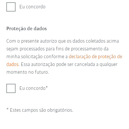
Eu concordo
Proteção de dados
Com o presente autorizo que os dados coletados acima
sejam processados para fins de processamento da
minha solicitação conforme a
declaração de proteção de
dados
. Essa autorização pode ser cancelada a qualquer
momento no futuro.
Eu concordo
* Estes campos são obrigatórios.