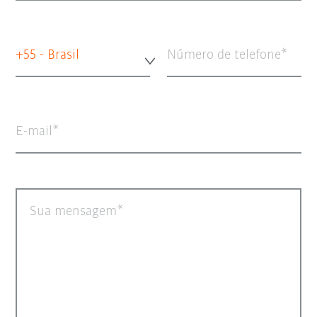
+55 - Brasil
Número de telefone
E-mail
Sua mensagem