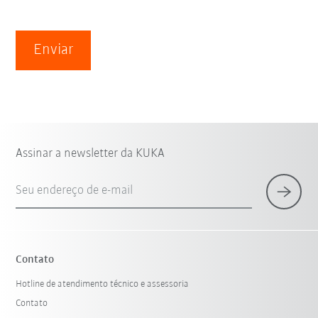
Enviar
Assinar a newsletter da KUKA
Seu endereço de e-mail
Contato
Hotline de atendimento técnico e assessoria
Contato