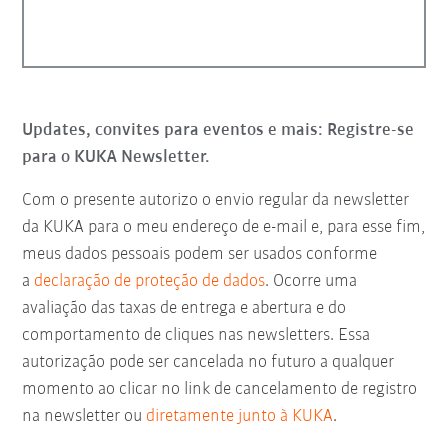
Updates, convites para eventos e mais: Registre-se
para o KUKA Newsletter.
Com o presente autorizo o envio regular da newsletter
da KUKA para o meu endereço de e-mail e, para esse fim,
meus dados pessoais podem ser usados conforme
a
declaração de proteção de dados
. Ocorre uma
avaliação das taxas de entrega e abertura e do
comportamento de cliques nas newsletters. Essa
autorização pode ser cancelada no futuro a qualquer
momento ao clicar no link de cancelamento de registro
na newsletter ou
diretamente junto à KUKA
.