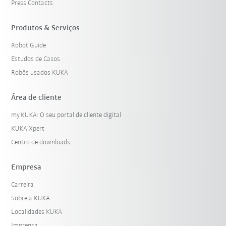
Press Contacts
Produtos & Serviços
Robot Guide
Estudos de Casos
Robôs usados KUKA
Área de cliente
my.KUKA: O seu portal de cliente digital
KUKA Xpert
Centro de downloads
Empresa
Carreira
Sobre a KUKA
Localidades KUKA
Imprensa