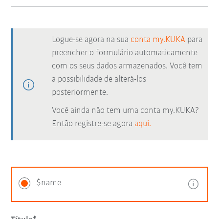
Logue-se agora na sua
conta my.KUKA
para
preencher o formulário automaticamente
com os seus dados armazenados. Você tem
a possibilidade de alterá-los
posteriormente.
Você ainda não tem uma conta my.KUKA?
Então registre-se agora
aqui.
$name