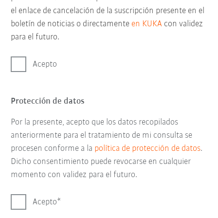
el enlace de cancelación de la suscripción presente en el
boletín de noticias o directamente
en KUKA
con validez
para el futuro.
Acepto
Protección de datos
Por la presente, acepto que los datos recopilados
anteriormente para el tratamiento de mi consulta se
procesen conforme a la
política de protección de datos
.
Dicho consentimiento puede revocarse en cualquier
momento con validez para el futuro.
Acepto