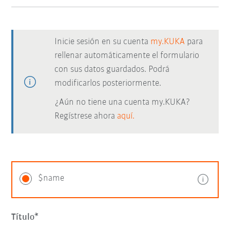
Inicie sesión en su cuenta
my.KUKA
para
rellenar automáticamente el formulario
con sus datos guardados. Podrá
modificarlos posteriormente.
¿Aún no tiene una cuenta my.KUKA?
Regístrese ahora
aquí.
$name
Título