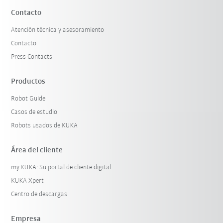
Contacto
Atención técnica y asesoramiento
Contacto
Press Contacts
Productos
Robot Guide
Casos de estudio
Robots usados de KUKA
Área del cliente
my.KUKA: Su portal de cliente digital
KUKA Xpert
Centro de descargas
Empresa