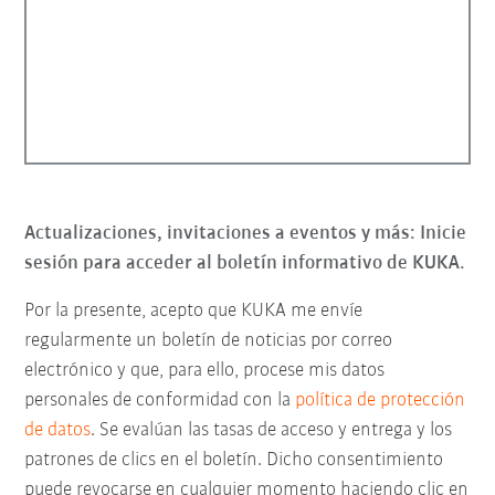
Actualizaciones, invitaciones a eventos y más: Inicie
sesión para acceder al boletín informativo de KUKA.
Por la presente, acepto que KUKA me envíe
regularmente un boletín de noticias por correo
electrónico y que, para ello, procese mis datos
personales de conformidad con la
política de protección
de datos
. Se evalúan las tasas de acceso y entrega y los
patrones de clics en el boletín. Dicho consentimiento
puede revocarse en cualquier momento haciendo clic en