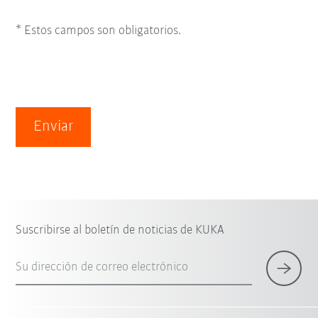
* Estos campos son obligatorios.
Enviar
Suscribirse al boletín de noticias de KUKA
Su dirección de correo electrónico