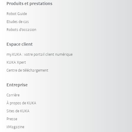
Produits et prestations
Robot Guide
Etudes de cas
Robots d'occasion
Espace client
my.KUKA : votre portail client numérique
KUKA Xpert
Centre de téléchargement
Entreprise
Carrière
À propos de KUKA
Sites de KUKA
Presse
iiMagazine