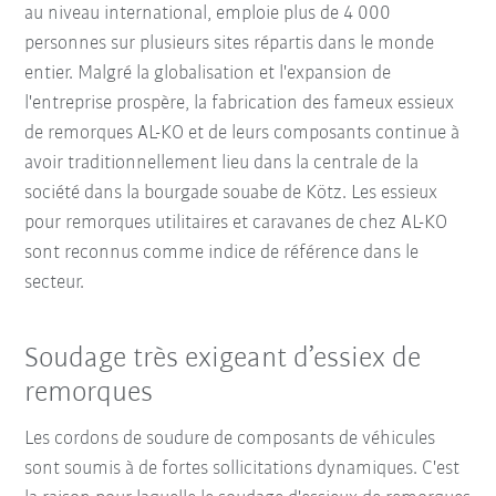
au niveau international, emploie plus de 4 000
personnes sur plusieurs sites répartis dans le monde
entier. Malgré la globalisation et l'expansion de
l'entreprise prospère, la fabrication des fameux essieux
de remorques AL-KO et de leurs composants continue à
avoir traditionnellement lieu dans la centrale de la
société dans la bourgade souabe de Kötz. Les essieux
pour remorques utilitaires et caravanes de chez AL-KO
sont reconnus comme indice de référence dans le
secteur.
Soudage très exigeant d’essiex de
remorques
Les cordons de soudure de composants de véhicules
sont soumis à de fortes sollicitations dynamiques. C'est