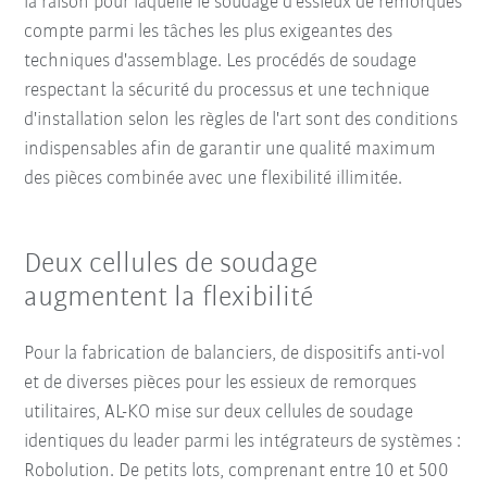
la raison pour laquelle le soudage d'essieux de remorques
compte parmi les tâches les plus exigeantes des
techniques d'assemblage. Les procédés de soudage
respectant la sécurité du processus et une technique
d'installation selon les règles de l'art sont des conditions
indispensables afin de garantir une qualité maximum
des pièces combinée avec une flexibilité illimitée.
Deux cellules de soudage
augmentent la flexibilité
Pour la fabrication de balanciers, de dispositifs anti-vol
et de diverses pièces pour les essieux de remorques
utilitaires, AL-KO mise sur deux cellules de soudage
identiques du leader parmi les intégrateurs de systèmes :
Robolution. De petits lots, comprenant entre 10 et 500