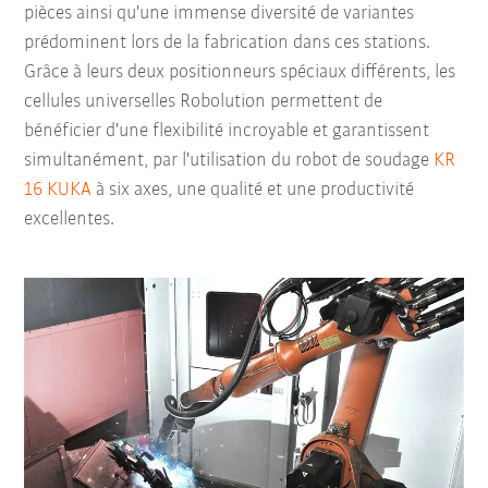
pièces ainsi qu'une immense diversité de variantes
prédominent lors de la fabrication dans ces stations.
Grâce à leurs deux positionneurs spéciaux différents, les
cellules universelles Robolution permettent de
bénéficier d'une flexibilité incroyable et garantissent
simultanément, par l'utilisation du robot de soudage
KR
16 KUKA
à six axes, une qualité et une productivité
excellentes.