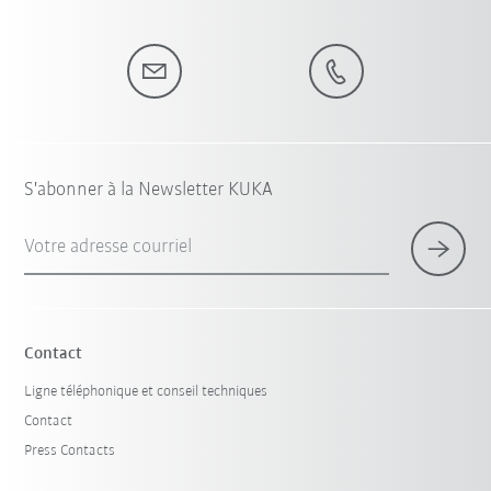
S'abonner à la Newsletter KUKA
Votre adresse courriel
Contact
Ligne téléphonique et conseil techniques
Contact
Press Contacts