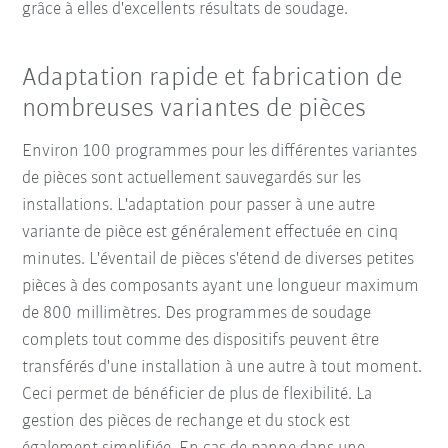
grâce à elles d'excellents résultats de soudage.
Adaptation rapide et fabrication de
nombreuses variantes de pièces
Environ 100 programmes pour les différentes variantes
de pièces sont actuellement sauvegardés sur les
installations. L'adaptation pour passer à une autre
variante de pièce est généralement effectuée en cinq
minutes. L'éventail de pièces s'étend de diverses petites
pièces à des composants ayant une longueur maximum
de 800 millimètres. Des programmes de soudage
complets tout comme des dispositifs peuvent être
transférés d'une installation à une autre à tout moment.
Ceci permet de bénéficier de plus de flexibilité. La
gestion des pièces de rechange et du stock est