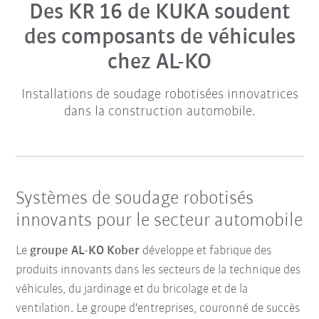
Des KR 16 de KUKA soudent
des composants de véhicules
chez AL-KO
Installations de soudage robotisées innovatrices
dans la construction automobile.
Systèmes de soudage robotisés
innovants pour le secteur automobile
Le
groupe AL-KO Kober
développe et fabrique des
produits innovants dans les secteurs de la technique des
véhicules, du jardinage et du bricolage et de la
ventilation. Le groupe d'entreprises, couronné de succès