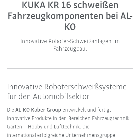
KUKA KR 16 schweißen
Fahrzeugkomponenten bei AL-
KO
Innovative Roboter-Schweißanlagen im
Fahrzeugbau.
Innovative Roboterschweißsysteme
für den Automobilsektor
Die
AL-KO Kober Group
entwickelt und fertigt
innovative Produkte in den Bereichen Fahrzeugtechnik,
Garten + Hobby und Lufttechnik. Die
international erfolgreiche Unternehmensgruppe