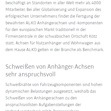
beschäftigt an Standorten in aller Welt mehr als 4000
Mitarbeiter. Bei aller Globalisierung und Expansion des
erfolgreichen Unternehmens findet die Fertigung der
bewährten AL-KO Anhängerachsen und -komponenten
für den europäischen Markt traditionell in der
Firmenzentrale in der schwäbischen Ortschaft Kötz
statt. Achsen für Nutzanhänger und Wohnwagen aus
dem Hause AL-KO gelten in der Branche als Benchmark.
Schweißen von Anhänger-Achsen
sehr anspruchsvoll
Schweißnähte von Fahrzeugkomponenten sind hohen
dynamischen Belastungen ausgesetzt, weshalb das
Schweißen von Anhängerachsen zu den
anspruchsvollsten Aufgabenstellungen der