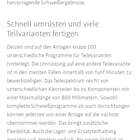
hervorragende Schweißergebnisse.
Schnell umrüsten und viele
Teilvarianten fertigen
Derzeit sind auf den Anlagen knapp 100
unterschiedliche Programme für Teilevarianten
hinterlegt. Die Umrüstung auf eine andere Teilevariante
ist in den meisten Fällen innerhalb von fünf Minuten zu
bewerkstelligen. Das Teilespektrum reicht von
unterschiedlichen Kleinteilen bis zu Komponenten mit
einer Maximallänge von 800 Millimetern. Sowohl
komplette Schweißprogramme als auch Vorrichtungen
können jederzeit von einer Anlage auf die nächste
übernommen werden. Das bringt zusätzliche
Flexibilität. Auch die Lager- und Ersatzteilhaltung