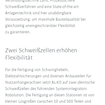
Verbindungstechnik zählt. Prozesssichere
Schweißverfahren und eine State-of-the-art-
Anlagentechnik sind hier unabdingbare
Voraussetzung, um maximale Bauteilqualität bei
gleichzeitig uneingeschränkter Flexibilität
zu garantieren.
Zwei Schweißzellen erhöhen
Flexibilität
Für die Fertigung von Schwinghebeln,
Diebstahlsicherungen und diversen Anbauteilen für
Nutzanhängerachsen setzt AL-KO auf zwei identische
Schweißzellen des führenden Systemintegrators
Robolution. Die Fertigung an diesen Stationen ist von
kleinen Losgrößen zwischen 10 und 500 Teilen und