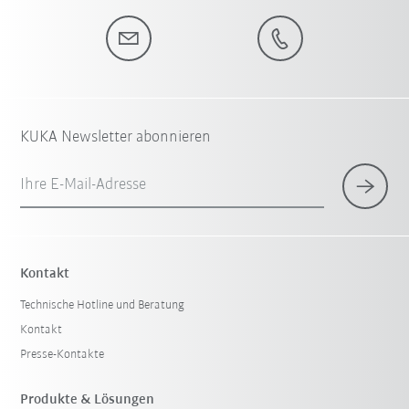
KUKA Newsletter abonnieren
Ihre E-Mail-Adresse
Kontakt
Technische Hotline und Beratung
Kontakt
Presse-Kontakte
Produkte & Lösungen