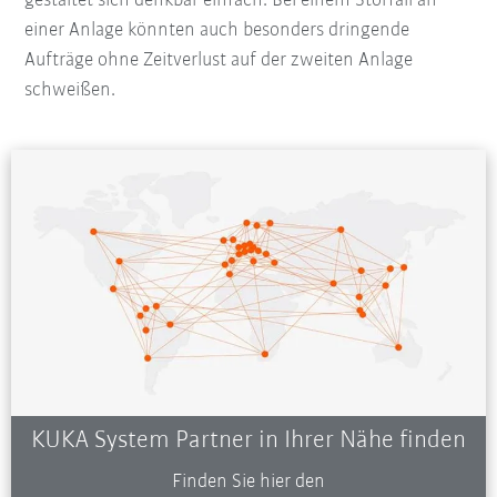
gestaltet sich denkbar einfach. Bei einem Störfall an
einer Anlage könnten auch besonders dringende
Aufträge ohne Zeitverlust auf der zweiten Anlage
schweißen.
KUKA System Partner in Ihrer Nähe finden
Finden Sie hier den