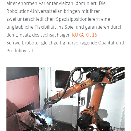
einer enormen Variantenvielzahl dominiert. Die
Robolution-Universalzellen bringen mit ihren
zwei unterschiedlichen Spezialpositionierern eine
unglaubliche Flexibilität ins Spiel und garantieren durch
den Einsatz des sechsachsigen
KUKA KR 16
Schweißroboter gleichzeitig hervorragende Qualität und
Produktivität.