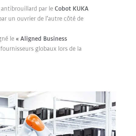
antibrouillard par le
Cobot KUKA
ar un ouvrier de l’autre côté de
gné le
« Aligned Business
fournisseurs globaux lors de la