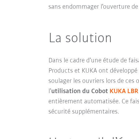
sans endommager l’ouverture de 
La solution
Dans le cadre d’une étude de fai
Products et KUKA ont développé e
soulager les ouvriers lors de ces
l’
utilisation du Cobot
KUKA LBR 
entièrement automatisée. Ce faisa
sécurité supplémentaires.