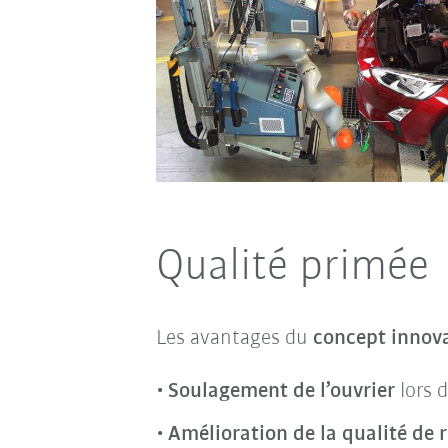
Qualité primée
Les avantages du
concept innov
Soulagement de l’ouvrier
lors 
Amélioration de la qualité de 