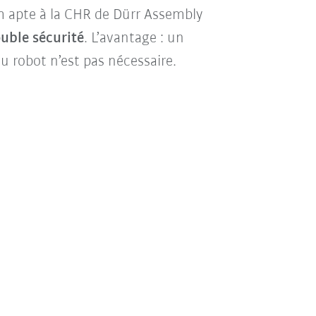
m apte à la CHR de Dürr Assembly
uble sécurité
. L’avantage : un
 robot n’est pas nécessaire.