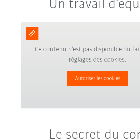
Un travail d’équ
Ce contenu n’est pas disponible du fai
réglages des cookies.
Autoriser les cookies
Le secret du c