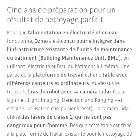
Cinq ans de préparation pour un
résultat de nettoyage parfait
Pour que l’
alimentation en électricité et en eau
fonctionne,
Ozmo
a été
conçu pour s’intégrer dans
l’infrastructure existante de l’unité de maintenance
du bâtiment (Building Maintenance Unit, BMU)
, en
utilisant l’électricité et l’eau du bâtiment lui-même. Une
partie de la
plateforme de travail
est une
table avec
différents capteurs et ordinateurs
. Au-dessus se
trouve le
bras du robot avec sa caméra Lidar
(Lidar
signifie « Light Imaging, Detection and Ranging » et
désigne l’utilisation d’impulsions laser). La caméra Lidar
utilise
des lasers de classe 1, qui ne sont pas
dangereux pour l’homme
. Dès que cette table est fixée
à la plate-forme de travail existante pour le nettoyage de