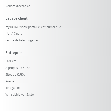
Robots d'occasion
Espace client
my.KUKA : votre portail client numérique
KUKA Xpert
Centre de téléchargement
Entreprise
Carrière
À propos de KUKA
Sites de KUKA
Presse
iiMagazine
Whistleblower System