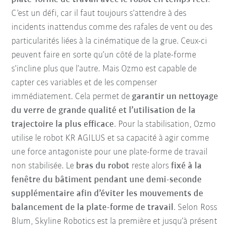
C’est un défi, car il faut toujours s’attendre à des
incidents inattendus comme des rafales de vent ou des
particularités liées à la cinématique de la grue. Ceux-ci
peuvent faire en sorte qu’un côté de la plate-forme
s’incline plus que l’autre. Mais Ozmo est capable de
capter ces variables et de les compenser
immédiatement. Cela permet de
garantir un nettoyage
du verre de grande qualité et l’utilisation de la
trajectoire la plus efficace
. Pour la stabilisation, Ozmo
utilise le robot KR AGILUS et sa capacité à agir comme
une force antagoniste pour une plate-forme de travail
non stabilisée. Le
bras du robot
reste alors
fixé à la
fenêtre du bâtiment pendant une demi-seconde
supplémentaire afin d’éviter les mouvements de
balancement de la plate-forme de travail
. Selon Ross
Blum, Skyline Robotics est la première et jusqu’à présent