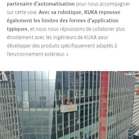
partenaire d’automatisation
pour nous accompagner
sur cette voie.
Avec sa robotique, KUKA repousse
également les limites des formes d’application
typiques
, et nous nous réjouissons de collaborer plus
étroitement avec les ingénieurs de KUKA pour
développer des produits spécifiquement adaptés à
l’environnement extérieur. »