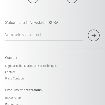
S'abonner à la Newsletter KUKA
Votre adresse courriel
Contact
Ligne téléphonique et conseil techniques
Contact
Press Contacts
Produits et prestations
Robot Guide
Etudes de cas