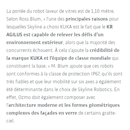
La portée du robot laveur de vitres est de 1,10 mètre.
Selon Ross Blum, « l’une des
principales raisons
pour
lesquelles Skyline a choisi KUKA est le fait que le
KR
AGILUS est capable de relever les défis d’un
environnement extérieur
, alors que la majorité des
concurrents échouent. À cela s’ajoute la
crédibilité de
la marque KUKA et l’équipe de classe mondiale
qui
constituent la base. » M. Blum ajoute que ces robots
sont conformes à la classe de protection IP67, qu’ils sont
très fiables et que leur mobilité sur six axes a également
été déterminante dans le choix de Skyline Robotics. En
effet, Ozmo doit également composer avec
l’
architecture moderne et les formes géométriques
complexes des façades en verre
de certains gratte-
ciel.