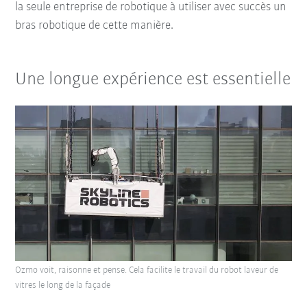
la seule entreprise de robotique à utiliser avec succès un
bras robotique de cette manière.
Une longue expérience est essentielle
Ozmo voit, raisonne et pense. Cela facilite le travail du robot laveur de
vitres le long de la façade