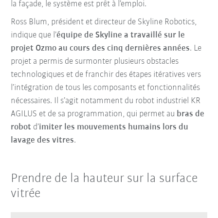
la façade, le système est prêt à l’emploi.
Ross Blum, président et directeur de Skyline Robotics,
indique que l’
équipe de Skyline a travaillé sur le
projet Ozmo au cours des cinq dernières années
. Le
projet a permis de surmonter plusieurs obstacles
technologiques et de franchir des étapes itératives vers
l’intégration de tous les composants et fonctionnalités
nécessaires. Il s’agit notamment du robot industriel KR
AGILUS et de sa programmation, qui permet au
bras de
robot
d’
imiter les mouvements humains lors du
lavage des vitres
.
Prendre de la hauteur sur la surface
vitrée