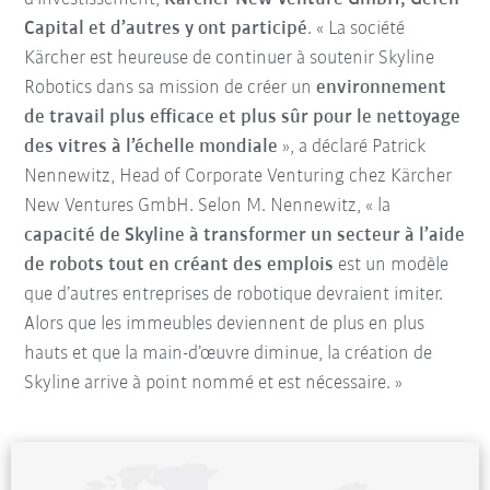
Capital et d’autres y ont participé
. « La société
Kärcher est heureuse de continuer à soutenir Skyline
Robotics dans sa mission de créer un
environnement
de travail plus efficace et plus sûr pour le nettoyage
des vitres à l’échelle mondiale
», a déclaré Patrick
Nennewitz, Head of Corporate Venturing chez Kärcher
New Ventures GmbH. Selon M. Nennewitz, « la
capacité de Skyline à transformer un secteur à l’aide
de robots tout en créant des emplois
est un modèle
que d’autres entreprises de robotique devraient imiter.
Alors que les immeubles deviennent de plus en plus
hauts et que la main-d’œuvre diminue, la création de
Skyline arrive à point nommé et est nécessaire. »