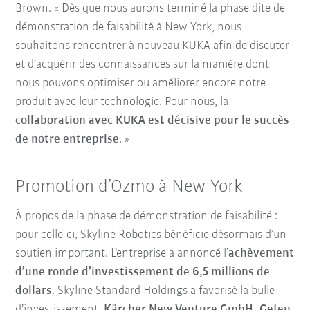
Brown. « Dès que nous aurons terminé la phase dite de
démonstration de faisabilité à New York, nous
souhaitons rencontrer à nouveau KUKA afin de discuter
et d’acquérir des connaissances sur la manière dont
nous pouvons optimiser ou améliorer encore notre
produit avec leur technologie. Pour nous, la
collaboration avec KUKA est décisive pour le succès
de notre entreprise
. »
Promotion d’Ozmo à New York
À propos de la phase de démonstration de faisabilité :
pour celle-ci, Skyline Robotics bénéficie désormais d’un
soutien important. L’entreprise a annoncé l’
achèvement
d’une ronde d’investissement de 6,5 millions de
dollars
. Skyline Standard Holdings a favorisé la bulle
d’investissement,
Kärcher New Venture GmbH, Gefen