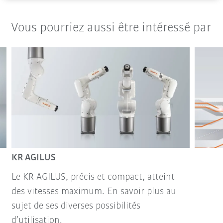
Vous pourriez aussi être intéressé par
KR AGILUS
Le KR AGILUS, précis et compact, atteint
des vitesses maximum. En savoir plus au
sujet de ses diverses possibilités
d’utilisation.