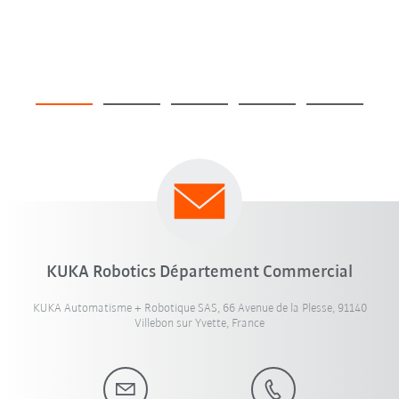
KUKA Robotics Département Commercial
KUKA Automatisme + Robotique SAS, 66 Avenue de la Plesse, 91140
Villebon sur Yvette, France