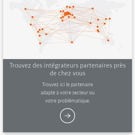
Trouvez des intégrateurs partenaires près
de chez vous
Trouvez ici le partenaire
adapté à votre secteur ou
votre problématique.