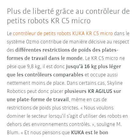
Plus de liberté grâce au contrôleur de
petits robots KR C5 micro
Le
contrôleur de petits robots KUKA KR C5 micro
dans le
système Ozmo contribue de manière décisive au respect
des
différentes restrictions de poids des plates-
formes de travail dans le monde
. Le KR C5 micro ne
pèse que 9,8 kg, il est donc
jusqu’à 16 kg plus léger
que les contrôleurs comparables
et occupe aussi
nettement moins de place. Dans certains cas, Skyline
Robotics peut donc placer
plusieurs KR AGILUS sur
une plate-forme de travail
, même en cas de
restrictions de poids plus strictes. « Nous voulons
dominer le secteur lorsqu’il s’agit d’utiliser des robots en
dehors des environnements contrôlés. », souligne M.
Blum. « Et nous pensons que
KUKA est le bon