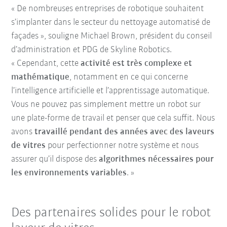
« De nombreuses entreprises de robotique souhaitent
s’implanter dans le secteur du nettoyage automatisé de
façades », souligne Michael Brown, président du conseil
d’administration et PDG de Skyline Robotics.
« Cependant, cette
activité est très complexe et
mathématique
, notamment en ce qui concerne
l’intelligence artificielle et l’apprentissage automatique.
Vous ne pouvez pas simplement mettre un robot sur
une plate-forme de travail et penser que cela suffit. Nous
avons
travaillé pendant des années avec des laveurs
de vitres
pour perfectionner notre système et nous
assurer qu’il dispose des
algorithmes nécessaires pour
les environnements variables
. »
Des partenaires solides pour le robot