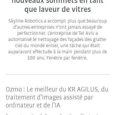
nouveaux sommets en tant
que laveur de vitres
Skyline Robotics a accompli plus que beaucoup
d’autres entreprises n’ont jamais essayé de
perfectionner. L’entreprise de Tel Aviv a
automatisé le nettoyage des façades des gratte-
ciel du monde entier, une tâche qui était
auparavant effectuée à la main pendant plus de
100 ans. Fenêtre par fenêtre.
Ozmo : Le meilleur du KR AGILUS, du
traitement d’images assisté par
ordinateur et de l’IA