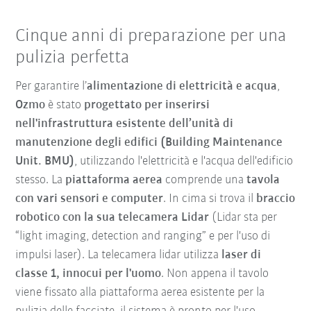
Cinque anni di preparazione per una
pulizia perfetta
Per garantire l’
alimentazione di elettricità e acqua
,
Ozmo
è stato
progettato per inserirsi
nell'infrastruttura esistente dell’unità di
manutenzione degli edifici (Building Maintenance
Unit. BMU)
, utilizzando l'elettricità e l'acqua dell'edificio
stesso. La
piattaforma aerea
comprende una
tavola
con vari sensori e computer
. In cima si trova il
braccio
robotico con la sua telecamera Lidar
(Lidar sta per
“light imaging, detection and ranging” e per l'uso di
impulsi laser). La telecamera lidar utilizza
laser di
classe 1, innocui per l'uomo
. Non appena il tavolo
viene fissato alla piattaforma aerea esistente per la