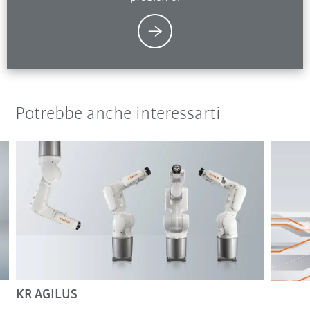
Potrebbe anche interessarti
KR AGILUS