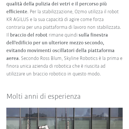
qualità della pulizia dei vetri e il percorso più
efficiente
. Per la stabilizzazione, Ozmo utilizza il robot
KR AGILUS e la sua capacità di agire come forza
contraria per una piattaforma di lavoro non stabilizzata.
Il
braccio del robot
rimane quindi
sulla finestra
dell'edificio per un ulteriore mezzo secondo,
evitando movimenti oscillatori della piattaforma
aerea
. Secondo Ross Blum, Skyline Robotics è la prima e
finora unica azienda di robotica che è riuscita ad
utilizzare un braccio robotico in questo modo.
Molti anni di esperienza