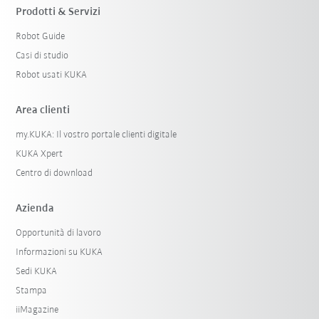
Prodotti & Servizi
Robot Guide
Casi di studio
Robot usati KUKA
Area clienti
my.KUKA: Il vostro portale clienti digitale
KUKA Xpert
Centro di download
Azienda
Opportunità di lavoro
Informazioni su KUKA
Sedi KUKA
Stampa
iiMagazine