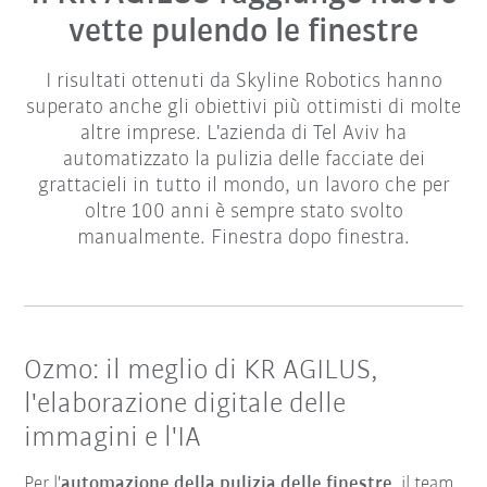
vette pulendo le finestre
I risultati ottenuti da Skyline Robotics hanno
superato anche gli obiettivi più ottimisti di molte
altre imprese. L'azienda di Tel Aviv ha
automatizzato la pulizia delle facciate dei
grattacieli in tutto il mondo, un lavoro che per
oltre 100 anni è sempre stato svolto
manualmente. Finestra dopo finestra.
Ozmo: il meglio di KR AGILUS,
l'elaborazione digitale delle
immagini e l'IA
Per l'
automazione della pulizia delle finestre
, il team