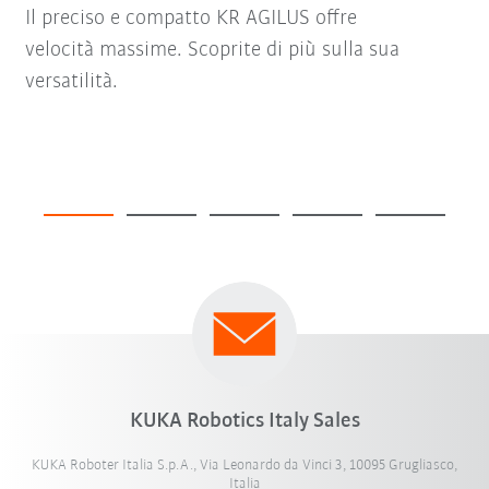
Il preciso e compatto KR AGILUS offre
velocità massime. Scoprite di più sulla sua
versatilità.
KUKA Robotics Italy Sales
KUKA Roboter Italia S.p.A., Via Leonardo da Vinci 3, 10095 Grugliasco,
Italia