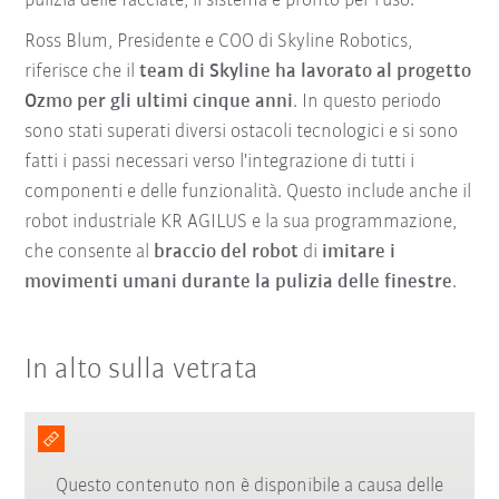
pulizia delle facciate, il sistema è pronto per l'uso.
Ross Blum, Presidente e COO di Skyline Robotics,
riferisce che il
team di Skyline ha lavorato al progetto
Ozmo per gli ultimi cinque anni
. In questo periodo
sono stati superati diversi ostacoli tecnologici e si sono
fatti i passi necessari verso l'integrazione di tutti i
componenti e delle funzionalità. Questo include anche il
robot industriale KR AGILUS e la sua programmazione,
che consente al
braccio del robot
di
imitare i
movimenti umani durante la pulizia delle finestre
.
In alto sulla vetrata
Questo contenuto non è disponibile a causa delle