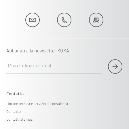
Abbonati alla newsletter KUKA
Il Suo Indirizzo e-mail
Contatto
Hotline tecnica e servizio di consulenza
Contatto
Contatti stampa