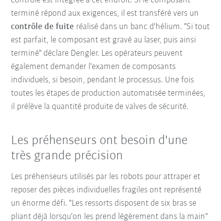
contrôle est intégrée à cet endroit. Si le composant
terminé répond aux exigences, il est transféré vers un
contrôle de fuite
réalisé dans un banc d'hélium. "Si tout
est parfait, le composant est gravé au laser, puis ainsi
terminé" déclare Dengler. Les opérateurs peuvent
également demander l'examen de composants
individuels, si besoin, pendant le processus. Une fois
toutes les étapes de production automatisée terminées,
il prélève la quantité produite de valves de sécurité.
Les préhenseurs ont besoin d'une
très grande précision
Les préhenseurs utilisés par les robots pour attraper et
reposer des pièces individuelles fragiles ont représenté
un énorme défi. "Les ressorts disposent de six bras se
pliant déjà lorsqu'on les prend légèrement dans la main"