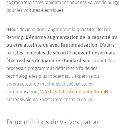
augmenterait très rapidement pour ces valves de purge
pour les voitures électriques.
"Nous devions donc augmenter la quantité" déclare
Benzing.
L'énorme augmentation de la capacité n'a
pu être atteinte qu'avec l'automatisation.
D'autre
part,
les contrôles de sécurité peuvent désormais
être réalisés de manière standardisée
suivant des
processus programmés définis et à l'aide des
technologie les plus modernes. L'expertise du
constructeur de machines et spécialiste en
automatisation,
WAFIOS Tube Automation GmbH
à
Simonswald en Forêt Noire entre ici en jeu.
Deux millions de valves par an