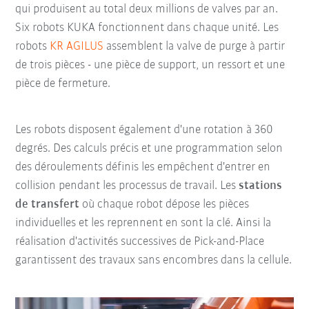
qui produisent au total deux millions de valves par an.
Six robots KUKA fonctionnent dans chaque unité. Les
robots
KR AGILUS
assemblent la valve de purge à partir
de trois pièces - une pièce de support, un ressort et une
pièce de fermeture.
Les robots disposent également d'une rotation à 360
degrés. Des calculs précis et une programmation selon
des déroulements définis les empêchent d'entrer en
collision pendant les processus de travail. Les
stations
de transfert
où chaque robot dépose les pièces
individuelles et les reprennent en sont la clé. Ainsi la
réalisation d'activités successives de Pick-and-Place
garantissent des travaux sans encombres dans la cellule.