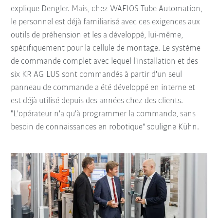
explique Dengler. Mais, chez WAFIOS Tube Automation,
le personnel est déjà familiarisé avec ces exigences aux
outils de préhension et les a développé, lui-même,
spécifiquement pour la cellule de montage. Le système
de commande complet avec lequel l'installation et des
six KR AGILUS sont commandés à partir d'un seul
panneau de commande a été développé en interne et
est déjà utilisé depuis des années chez des clients.
"L'opérateur n'a qu'à programmer la commande, sans
besoin de connaissances en robotique" souligne Kühn.