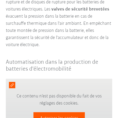
rupture et de disques de rupture pour les batteries de
voitures électriques. Les
valves de sécurité brevetées
évacuent la pression dans la batterie en cas de
surchauffe thermique dans l'air ambiant. En empêchant
toute montée de pression dans la batterie, elles
garantissent la sécurité de l'accumulateur et donc de la
voiture électrique.
Automatisation dans la production de
batteries d'électromobilité
Ce contenu n’est pas disponible du fait de vos
réglages des cookies.