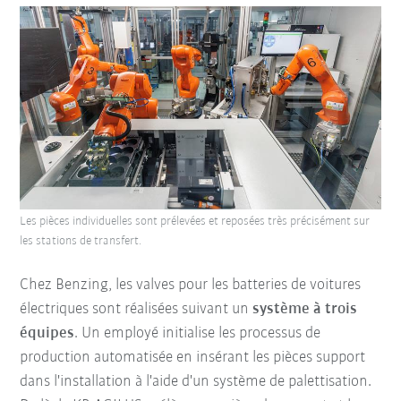
Les pièces individuelles sont prélevées et reposées très précisément sur
les stations de transfert.
Chez Benzing, les valves pour les batteries de voitures
électriques sont réalisées suivant un
système à trois
équipes
. Un employé initialise les processus de
production automatisée en insérant les pièces support
dans l'installation à l'aide d'un système de palettisation.