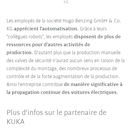
KG
Les employés de la société Hugo Benzing GmbH & Co.
KG
apprécient l'automatisation.
Grâce à leurs
"collègues robots", les employés
disposent de plus de
ressources pour d'autres activités de
production.
D'autant plus que la production manuelle
des valves de sécurité n'aurait aucun sens en raison de la
complexité du montage, des nombreux processus de
contrôle et de la forte augmentation de la production.
Ainsi l'entreprise contribue
de manière significative à
la propagation continue des voitures électriques
.
Plus d'infos sur le partenaire de
KUKA