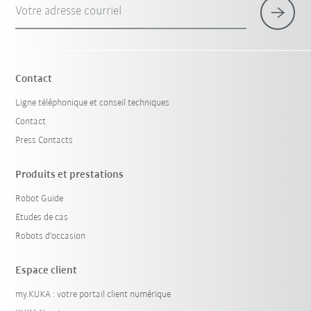
Votre adresse courriel
Contact
Ligne téléphonique et conseil techniques
Contact
Press Contacts
Produits et prestations
Robot Guide
Etudes de cas
Robots d'occasion
Espace client
my.KUKA : votre portail client numérique