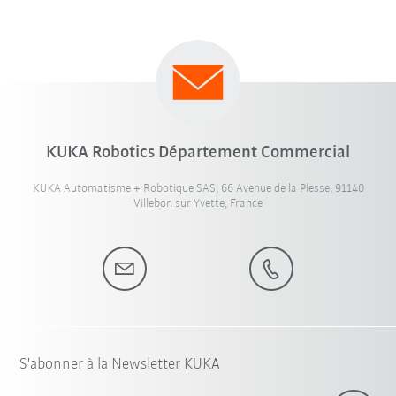
KUKA Robotics Département Commercial
KUKA Automatisme + Robotique SAS, 66 Avenue de la Plesse, 91140
Villebon sur Yvette, France
S'abonner à la Newsletter KUKA