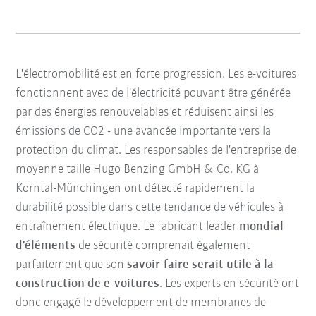
L'électromobilité est en forte progression. Les e-voitures
fonctionnent avec de l'électricité pouvant être générée
par des énergies renouvelables et réduisent ainsi les
émissions de CO2 - une avancée importante vers la
protection du climat. Les responsables de l'entreprise de
moyenne taille Hugo Benzing GmbH & Co. KG à
Korntal-Münchingen ont détecté rapidement la
durabilité possible dans cette tendance de véhicules à
entraînement électrique. Le fabricant leader
mondial
d'éléments
de sécurité comprenait également
parfaitement que son
savoir-faire serait utile à la
construction de e-voitures
. Les experts en sécurité ont
donc engagé le développement de membranes de