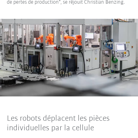
de pertes de production", se réjouit Christian Benzing.
Les robots déplacent les pièces
individuelles par la cellule