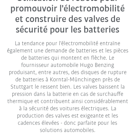
promouvoir l'électromobilité
et construire des valves de
sécurité pour les batteries
La tendance pour l'électromobilité entraîne
également une demande de batteries et les pièces
de batteries qui montent en flèche. Le
fournisseur automobile Hugo Benzing
produisant, entre autres, des disques de rupture
de batteries à Korntal-Münchingen près de
Stuttgart le ressent bien. Les valves baissent la
pression dans la batterie en cas de surchauffe
thermique et contribuent ainsi considérablement
à la sécurité des voitures électriques. La
production des valves est exigeante et les
cadences élevées - donc parfaite pour les
solutions automobiles.