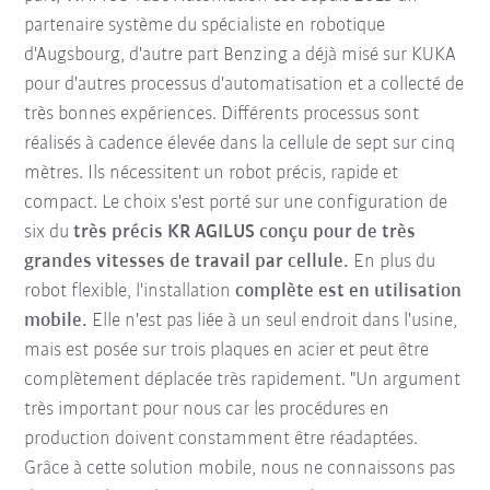
partenaire système du spécialiste en robotique
d'Augsbourg, d'autre part Benzing a déjà misé sur KUKA
pour d'autres processus d'automatisation et a collecté de
très bonnes expériences. Différents processus sont
réalisés à cadence élevée dans la cellule de sept sur cinq
mètres. Ils nécessitent un robot précis, rapide et
compact. Le choix s'est porté sur une configuration de
six du
très précis KR AGILUS conçu pour de très
grandes vitesses de travail par cellule.
En plus du
robot flexible, l'installation
complète est en utilisation
mobile.
Elle n'est pas liée à un seul endroit dans l'usine,
mais est posée sur trois plaques en acier et peut être
complètement déplacée très rapidement. "Un argument
très important pour nous car les procédures en
production doivent constamment être réadaptées.
Grâce à cette solution mobile, nous ne connaissons pas