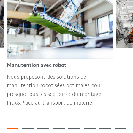
Manutention avec robot
Nous proposons des solutions de
manutention robotisées optimales pour
presque tous les secteurs : du montage,
Pick&Place au transport de matériel.