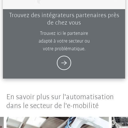
Trouvez des intégrateurs partenaires près
de chez vous
Trouvez ici le partenaire
adapté à votre secteur ou
votre problématique.
En savoir plus sur l'automatisation
dans le secteur de l'e-mobilité