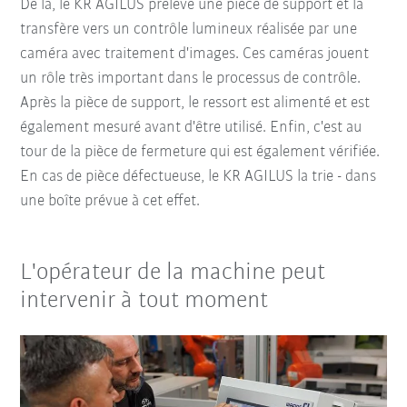
De là, le KR AGILUS prélève une pièce de support et la
transfère vers un contrôle lumineux réalisée par une
caméra avec traitement d'images. Ces caméras jouent
un rôle très important dans le processus de contrôle.
Après la pièce de support, le ressort est alimenté et est
également mesuré avant d'être utilisé. Enfin, c'est au
tour de la pièce de fermeture qui est également vérifiée.
En cas de pièce défectueuse, le KR AGILUS la trie - dans
une boîte prévue à cet effet.
L'opérateur de la machine peut
intervenir à tout moment