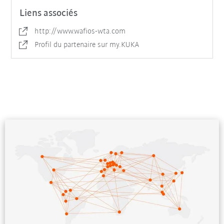
Liens associés
http://www.wafios-wta.com
Profil du partenaire sur my.KUKA