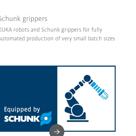
Schunk grippers
KUKA robots and Schunk grippers for fully
automated production of very small batch sizes