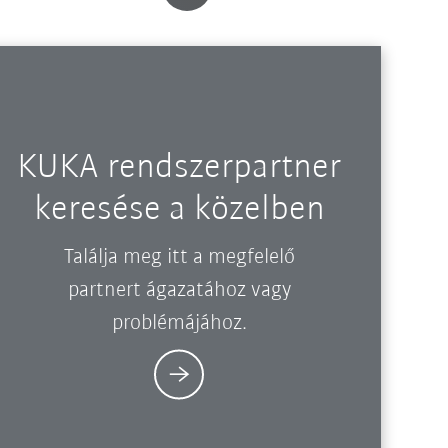
KUKA rendszerpartner
keresése a közelben
Találja meg itt a megfelelő
partnert ágazatához vagy
problémájához.