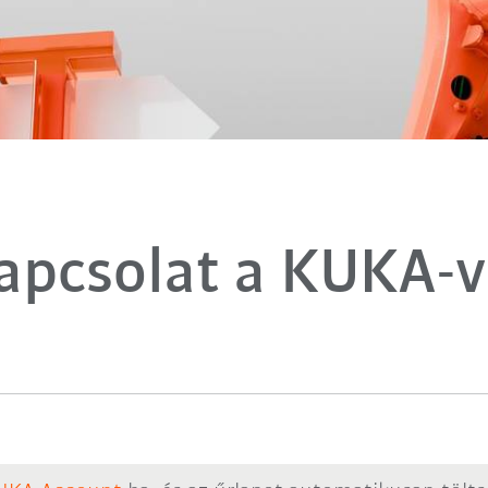
apcsolat a KUKA-v