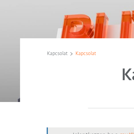
Kapcsolat
Kapcsolat
K