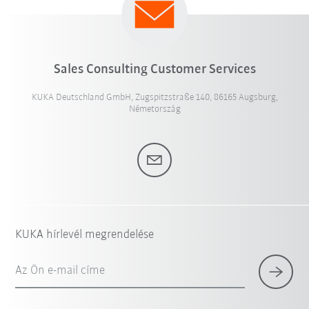
Sales Consulting Customer Services
KUKA Deutschland GmbH, Zugspitzstraße 140, 86165 Augsburg,
Németország
KUKA hírlevél megrendelése
Az Ön e-mail címe