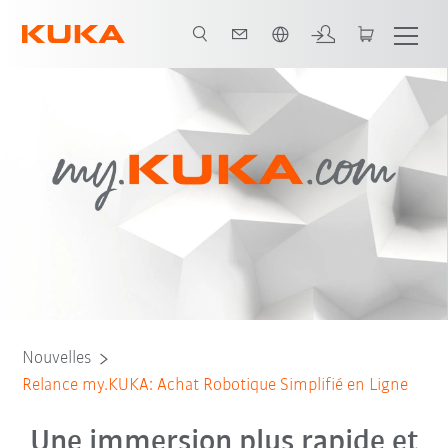
Français / French
Nouvelles
Relance my.KUKA: Achat Robotique Simplifié en Ligne
Une immersion plus rapide et