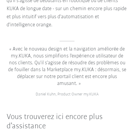
qu’il s’agisse de débutants en robotique ou de clients
KUKA de longue date - sur un chemin encore plus rapide
et plus intuitif vers plus d’automatisation et
d’intelligence orange.
Avec le nouveau design et la navigation améliorée de
my.KUKA, nous simplifions l’expérience utilisateur de
nos clients. Qu’il s’agisse de résoudre des problèmes ou
de fouiller dans la Marketplace my.KUKA : désormais, se
déplacer sur notre portail client est encore plus
amusant.
Daniel Kuhn, Product Owner my.KUKA
Vous trouverez ici encore plus
d’assistance