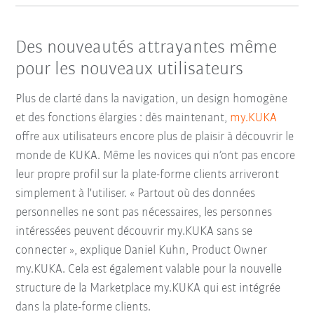
Des nouveautés attrayantes même
pour les nouveaux utilisateurs
Plus de clarté dans la navigation, un design homogène
et des fonctions élargies : dès maintenant,
my.KUKA
offre aux utilisateurs encore plus de plaisir à découvrir le
monde de KUKA. Même les novices qui n’ont pas encore
leur propre profil sur la plate-forme clients arriveront
simplement à l'utiliser. « Partout où des données
personnelles ne sont pas nécessaires, les personnes
intéressées peuvent découvrir my.KUKA sans se
connecter », explique Daniel Kuhn, Product Owner
my.KUKA. Cela est également valable pour la nouvelle
structure de la Marketplace my.KUKA qui est intégrée
dans la plate-forme clients.