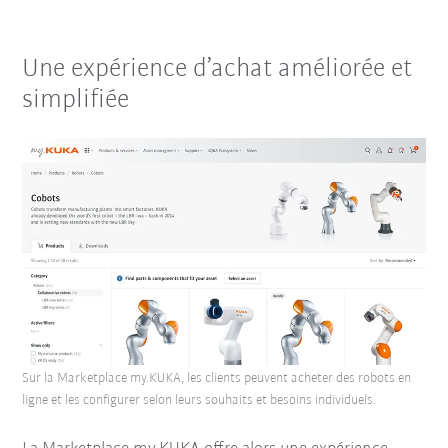
Une expérience d’achat améliorée et
simplifiée
Sur la Marketplace my.KUKA, les clients peuvent acheter des robots en
ligne et les configurer selon leurs souhaits et besoins individuels.