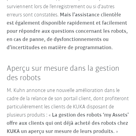
surviennent lors de l’enregistrement ou si d’autres
erreurs sont constatées.
Mais l’assistance clientèle
est également disponible rapidement et facilement
pour répondre aux questions concernant les robots,
en cas de panne, de dysfonctionnements ou
d’incertitudes en matière de programmation.
Aperçu sur mesure dans la gestion
des robots
M. Kuhn annonce une nouvelle amélioration dans le
cadre de la relance de son portail client, dont profiteront
particulièrement les clients de KUKA disposant de
plusieurs produits : «
La gestion des robots ‘my Assets’
offre aux clients qui ont déjà acheté des robots chez
KUKA un aperçu sur mesure de leurs produits.
»