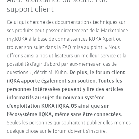
Auto-assistance ou soutien du
support client
Celui qui cherche des documentations techniques sur
ses produits peut passer directement de la Marketplace
my.KUKA à la base de connaissances KUKA Xpert ou
trouver son sujet dans la FAQ mise au point. « Nous
offrons ainsi à nos utilisateurs un meilleur service et la
possibilité d’agir d’abord par eux-mêmes en cas de
questions », décrit M. Kuhn.
De plus, le forum client
iiQKA apporte également son soutien. Toutes les
personnes intéressées peuvent y lire des articles
informatifs au sujet du nouveau système
d’exploitation KUKA iiQKA.OS ainsi que sur
l’écosystème iiQKA, même sans être connectées.
Seules les personnes qui souhaitent publier elles-mêmes
quelque chose sur le forum doivent s’inscrire.