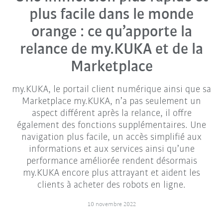
plus facile dans le monde
orange : ce qu’apporte la
relance de my.KUKA et de la
Marketplace
my.KUKA, le portail client numérique ainsi que sa
Marketplace my.KUKA, n’a pas seulement un
aspect différent après la relance, il offre
également des fonctions supplémentaires. Une
navigation plus facile, un accès simplifié aux
informations et aux services ainsi qu’une
performance améliorée rendent désormais
my.KUKA encore plus attrayant et aident les
clients à acheter des robots en ligne.
10 novembre 2022