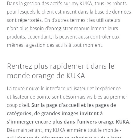
Dans la gestion des actifs sur my.KUKA, tous les robots
pour lesquels le client est inscrit dans la base de données
sont répertoriés. En d’autres termes : les utilisateurs
n’ont plus besoin d’enregistrer manuellement leurs
produits, cependant, ils peuvent aussi contrôler eux-
mêmes la gestion des actifs à tout moment.
Rentrez plus rapidement dans le
monde orange de KUKA
La toute nouvelle interface utilisateur et l’expérience
utilisateur de pointe sont désormais visibles au premier
coup d’œil.
Sur la page d’accueil et les pages de
catégories, de grandes images invitent à
s’immerger encore plus dans l’univers orange KUKA.
Dès maintenant, my.KUKA emmène tout le monde -