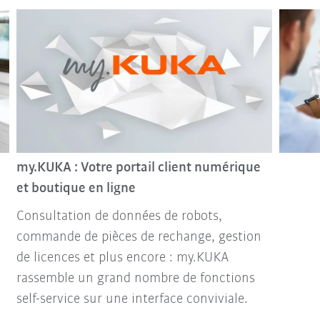
my.KUKA : Votre portail client numérique
et boutique en ligne
Consultation de données de robots,
commande de pièces de rechange, gestion
de licences et plus encore : my.KUKA
rassemble un grand nombre de fonctions
self-service sur une interface conviviale.