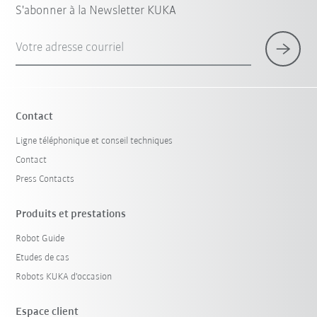
S'abonner à la Newsletter KUKA
Votre adresse courriel
Contact
Ligne téléphonique et conseil techniques
Contact
Press Contacts
Produits et prestations
Robot Guide
Etudes de cas
Robots KUKA d'occasion
Espace client