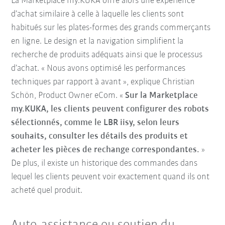
La Marketplace my.KUKA offre alors une expérience
d’achat similaire à celle à laquelle les clients sont
habitués sur les plates-formes des grands commerçants
en ligne. Le design et la navigation simplifient la
recherche de produits adéquats ainsi que le processus
d’achat. « Nous avons optimisé les performances
techniques par rapport à avant », explique Christian
Schön, Product Owner eCom. «
Sur la Marketplace
my.KUKA, les clients peuvent configurer des robots
sélectionnés, comme le LBR iisy, selon leurs
souhaits, consulter les détails des produits et
acheter les pièces de rechange correspondantes.
»
De plus, il existe un historique des commandes dans
lequel les clients peuvent voir exactement quand ils ont
acheté quel produit.