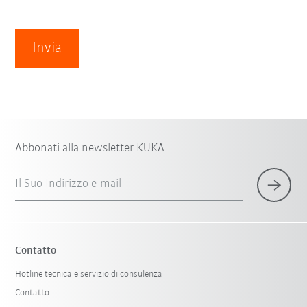
Invia
Abbonati alla newsletter KUKA
Il Suo Indirizzo e-mail
Contatto
Hotline tecnica e servizio di consulenza
Contatto