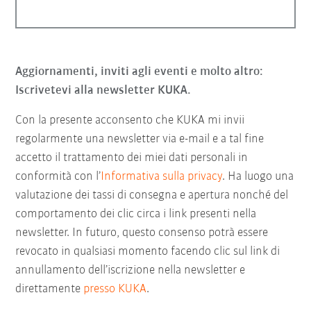
Aggiornamenti, inviti agli eventi e molto altro:
Iscrivetevi alla newsletter KUKA.
Con la presente acconsento che KUKA mi invii
regolarmente una newsletter via e-mail e a tal fine
accetto il trattamento dei miei dati personali in
conformità con l’
Informativa sulla privacy
. Ha luogo una
valutazione dei tassi di consegna e apertura nonché del
comportamento dei clic circa i link presenti nella
newsletter. In futuro, questo consenso potrà essere
revocato in qualsiasi momento facendo clic sul link di
annullamento dell’iscrizione nella newsletter e
direttamente
presso KUKA
.