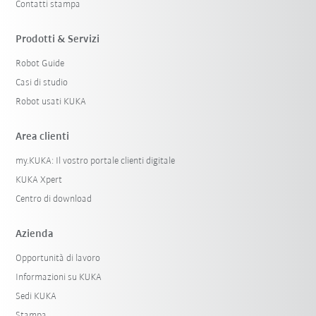
Contatti stampa
Prodotti & Servizi
Robot Guide
Casi di studio
Robot usati KUKA
Area clienti
my.KUKA: Il vostro portale clienti digitale
KUKA Xpert
Centro di download
Azienda
Opportunità di lavoro
Informazioni su KUKA
Sedi KUKA
Stampa