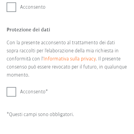
Acconsento
Protezione dei dati
Con la presente acconsento al trattamento dei dati
sopra raccolti per l’elaborazione della mia richiesta in
conformità con l’
Informativa sulla privacy
. Il presente
consenso può essere revocato per il futuro, in qualunque
momento.
Acconsento
*Questi campi sono obbligatori.