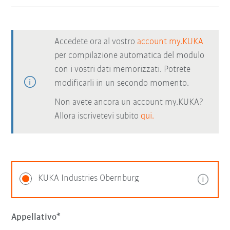
Accedete ora al vostro
account my.KUKA
per compilazione automatica del modulo
con i vostri dati memorizzati. Potrete
modificarli in un secondo momento.
Non avete ancora un account my.KUKA?
Allora iscrivetevi subito
qui.
KUKA Industries Obernburg
Appellativo