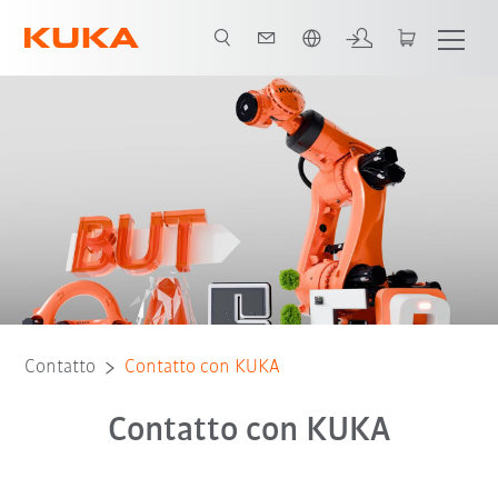
Italiano / Italian
Contatto
Contatto con KUKA
Contatto con KUKA