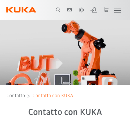
Italiano / Italian
Contatto
Contatto con KUKA
Contatto con KUKA