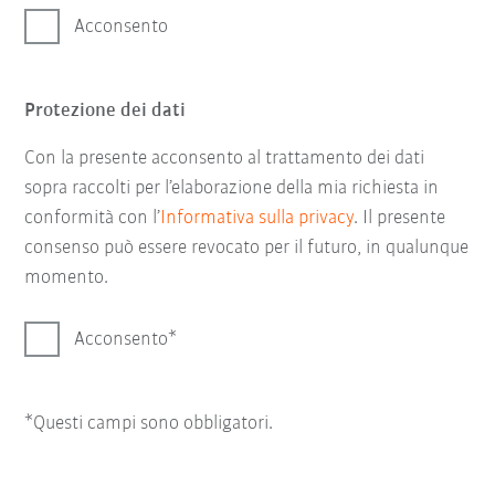
Acconsento
Protezione dei dati
Con la presente acconsento al trattamento dei dati
sopra raccolti per l’elaborazione della mia richiesta in
conformità con l’
Informativa sulla privacy
. Il presente
consenso può essere revocato per il futuro, in qualunque
momento.
Acconsento
*Questi campi sono obbligatori.