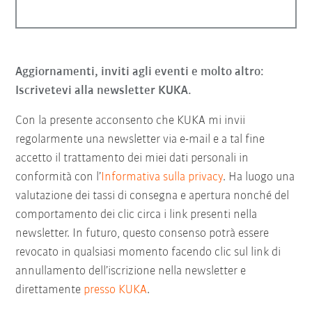
Aggiornamenti, inviti agli eventi e molto altro:
Iscrivetevi alla newsletter KUKA.
Con la presente acconsento che KUKA mi invii
regolarmente una newsletter via e-mail e a tal fine
accetto il trattamento dei miei dati personali in
conformità con l’
Informativa sulla privacy
. Ha luogo una
valutazione dei tassi di consegna e apertura nonché del
comportamento dei clic circa i link presenti nella
newsletter. In futuro, questo consenso potrà essere
revocato in qualsiasi momento facendo clic sul link di
annullamento dell’iscrizione nella newsletter e
direttamente
presso KUKA
.