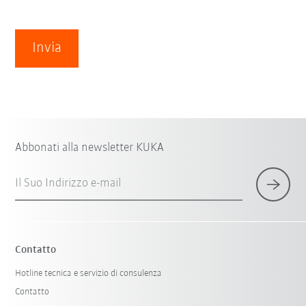
Invia
Abbonati alla newsletter KUKA
Il Suo Indirizzo e-mail
Contatto
Hotline tecnica e servizio di consulenza
Contatto