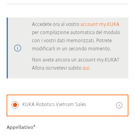
Accedete ora al vostro
account my.KUKA
per compilazione automatica del modulo
con i vostri dati memorizzati. Potrete
modificarli in un secondo momento.
Non avete ancora un account my.KUKA?
Allora iscrivetevi subito
qui.
KUKA Robotics Vietnam Sales
Appellativo