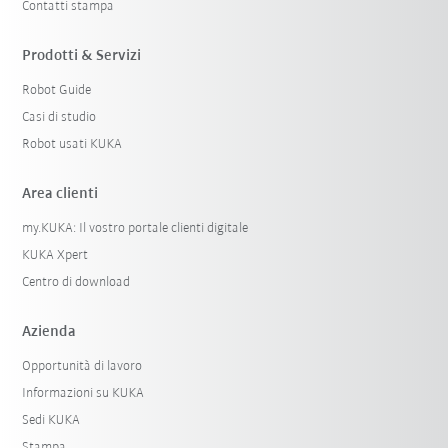
Contatti stampa
Prodotti & Servizi
Robot Guide
Casi di studio
Robot usati KUKA
Area clienti
my.KUKA: Il vostro portale clienti digitale
KUKA Xpert
Centro di download
Azienda
Opportunità di lavoro
Informazioni su KUKA
Sedi KUKA
Stampa