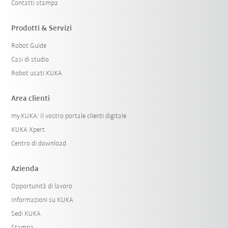
Contatti stampa
Prodotti & Servizi
Robot Guide
Casi di studio
Robot usati KUKA
Area clienti
my.KUKA: Il vostro portale clienti digitale
KUKA Xpert
Centro di download
Azienda
Opportunità di lavoro
Informazioni su KUKA
Sedi KUKA
Stampa