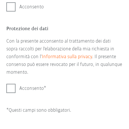
Acconsento
Protezione dei dati
Con la presente acconsento al trattamento dei dati
sopra raccolti per l’elaborazione della mia richiesta in
conformità con l’
Informativa sulla privacy
. Il presente
consenso può essere revocato per il futuro, in qualunque
momento.
Acconsento
*Questi campi sono obbligatori.