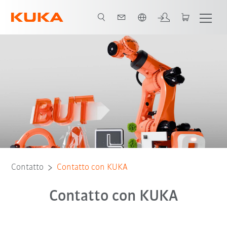
Italiano / Italian
Contatto
Contatto con KUKA
Contatto con KUKA