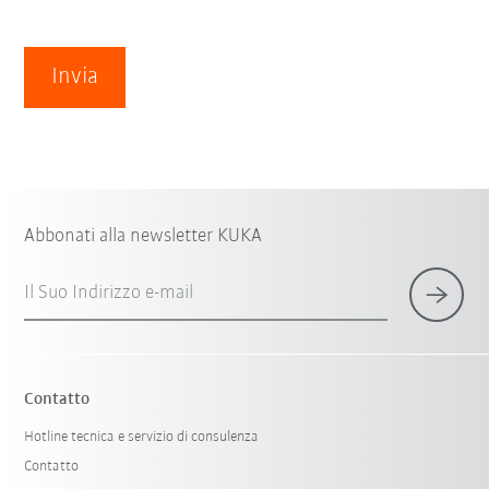
Invia
Abbonati alla newsletter KUKA
Il Suo Indirizzo e-mail
Contatto
Hotline tecnica e servizio di consulenza
Contatto