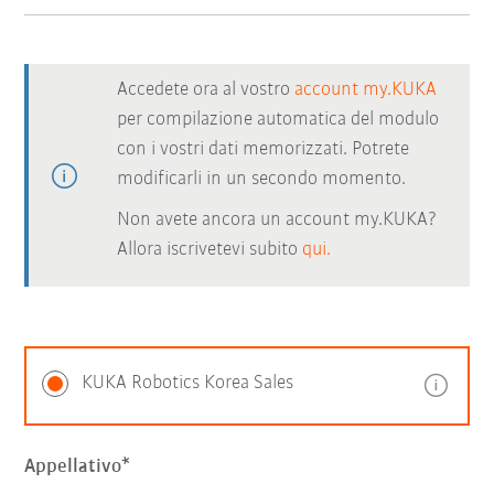
Accedete ora al vostro
account my.KUKA
per compilazione automatica del modulo
con i vostri dati memorizzati. Potrete
modificarli in un secondo momento.
Non avete ancora un account my.KUKA?
Allora iscrivetevi subito
qui.
KUKA Robotics Korea Sales
Appellativo