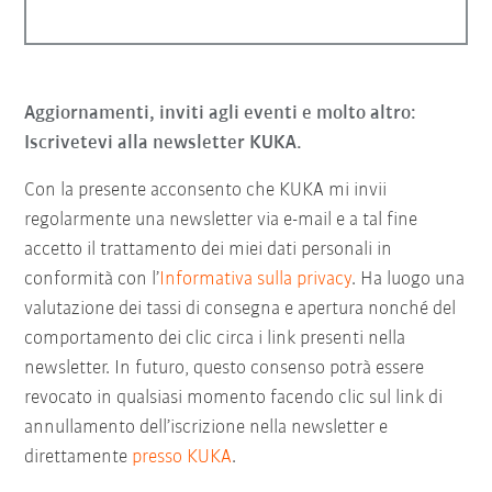
Aggiornamenti, inviti agli eventi e molto altro:
Iscrivetevi alla newsletter KUKA.
Con la presente acconsento che KUKA mi invii
regolarmente una newsletter via e-mail e a tal fine
accetto il trattamento dei miei dati personali in
conformità con l’
Informativa sulla privacy
. Ha luogo una
valutazione dei tassi di consegna e apertura nonché del
comportamento dei clic circa i link presenti nella
newsletter. In futuro, questo consenso potrà essere
revocato in qualsiasi momento facendo clic sul link di
annullamento dell’iscrizione nella newsletter e
direttamente
presso KUKA
.