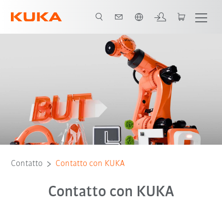
Italiano / Italian
Contatto
Contatto con KUKA
Contatto con KUKA