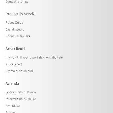
Contatti stampa
Prodotti & Servizi
Robot Guide
Casi di studio
Robot usati KUKA
Area clienti
my.KUKA: Il vostro portale clienti digitale
KUKA Xpert
Centro di download
Azienda
Opportunità di lavoro
Informazioni su KUKA
Sedi KUKA
Stampa