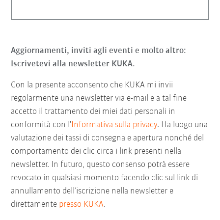
Aggiornamenti, inviti agli eventi e molto altro:
Iscrivetevi alla newsletter KUKA.
Con la presente acconsento che KUKA mi invii
regolarmente una newsletter via e-mail e a tal fine
accetto il trattamento dei miei dati personali in
conformità con l’
Informativa sulla privacy
. Ha luogo una
valutazione dei tassi di consegna e apertura nonché del
comportamento dei clic circa i link presenti nella
newsletter. In futuro, questo consenso potrà essere
revocato in qualsiasi momento facendo clic sul link di
annullamento dell’iscrizione nella newsletter e
direttamente
presso KUKA
.