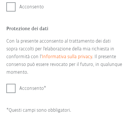
Acconsento
Protezione dei dati
Con la presente acconsento al trattamento dei dati
sopra raccolti per l’elaborazione della mia richiesta in
conformità con l’
Informativa sulla privacy
. Il presente
consenso può essere revocato per il futuro, in qualunque
momento.
Acconsento
*Questi campi sono obbligatori.