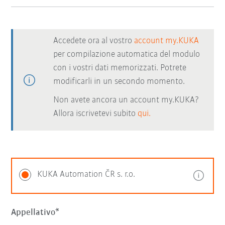
Accedete ora al vostro
account my.KUKA
per compilazione automatica del modulo
con i vostri dati memorizzati. Potrete
modificarli in un secondo momento.
Non avete ancora un account my.KUKA?
Allora iscrivetevi subito
qui.
KUKA Automation ČR s. r.o.
Appellativo