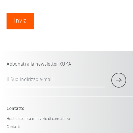
Invia
Abbonati alla newsletter KUKA
Il Suo Indirizzo e-mail
Contatto
Hotline tecnica e servizio di consulenza
Contatto