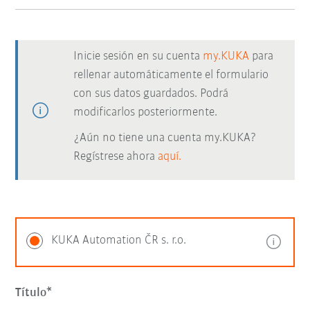
Inicie sesión en su cuenta
my.KUKA
para
rellenar automáticamente el formulario
con sus datos guardados. Podrá
modificarlos posteriormente.
¿Aún no tiene una cuenta my.KUKA?
Regístrese ahora
aquí.
KUKA Automation ČR s. r.o.
Título