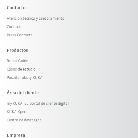
Contacto
Atención técnica y asesoramiento
Contacto
Press Contacts
Productos
Robot Guide
Casos de estudio
Použité roboty KUKA
Área del cliente
my.KUKA: Su portal de cliente digital
KUKA Xpert
Centro de descargas
Empresa