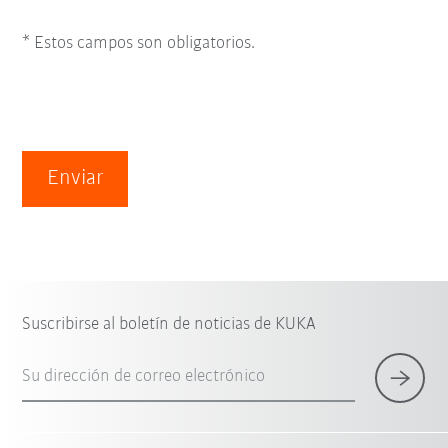
* Estos campos son obligatorios.
Enviar
Suscribirse al boletín de noticias de KUKA
Su dirección de correo electrónico