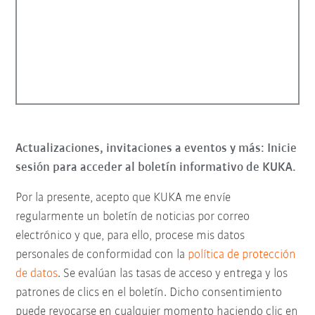
Actualizaciones, invitaciones a eventos y más: Inicie
sesión para acceder al boletín informativo de KUKA.
Por la presente, acepto que KUKA me envíe
regularmente un boletín de noticias por correo
electrónico y que, para ello, procese mis datos
personales de conformidad con la
política de protección
de datos
. Se evalúan las tasas de acceso y entrega y los
patrones de clics en el boletín. Dicho consentimiento
puede revocarse en cualquier momento haciendo clic en