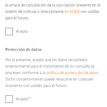
el enlace de cancelación de la suscripción presente en el
boletín de noticias o directamente
en KUKA
con validez
para el futuro.
Acepto
Protección de datos
Por la presente, acepto que los datos recopilados
anteriormente para el tratamiento de mi consulta se
procesen conforme a la
política de protección de datos
.
Dicho consentimiento puede revocarse en cualquier
momento con validez para el futuro.
Acepto