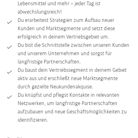
Lebensmittel und mehr – jeder Tag ist
abwechslungsreich!
Du erarbeitest Strategien zum Aufbau neuer
Kunden und Marktsegmente und setzt diese
erfolgreich in deinem Vertriebsgebiet um.
Du bist die Schnittstelle zwischen unseren Kunden
und unserem Unternehmen und sorgst für
langfristige Partnerschaften.
Du baust dein Vertriebssegment in deinem Gebiet
aktiv aus und erschließt neue Marktsegmente
durch gezielte Neukundenakquise.
Du knüpfst und pflegst Kontakte in relevanten
Netzwerken, um langfristige Partnerschaften
aufzubauen und neue Geschäftsmöglichkeiten zu
identifizieren.