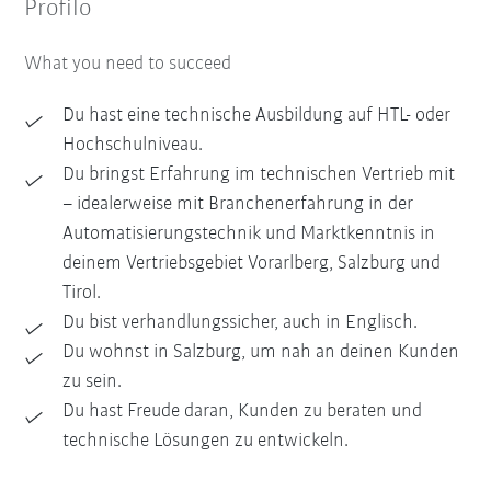
Profilo
What you need to succeed
Du hast eine technische Ausbildung auf HTL- oder
Hochschulniveau.
Du bringst Erfahrung im technischen Vertrieb mit
– idealerweise mit Branchenerfahrung in der
Automatisierungstechnik und Marktkenntnis in
deinem Vertriebsgebiet Vorarlberg, Salzburg und
Tirol.
Du bist verhandlungssicher, auch in Englisch.
Du wohnst in Salzburg, um nah an deinen Kunden
zu sein.
Du hast Freude daran, Kunden zu beraten und
technische Lösungen zu entwickeln.