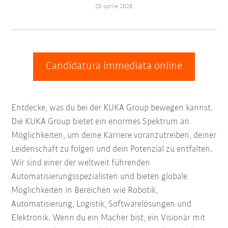
20 aprile 2026
Candidatura immediata online
Entdecke, was du bei der KUKA Group bewegen kannst.
Die KUKA Group bietet ein enormes Spektrum an
Möglichkeiten, um deine Karriere voranzutreiben, deiner
Leidenschaft zu folgen und dein Potenzial zu entfalten.
Wir sind einer der weltweit führenden
Automatisierungsspezialisten und bieten globale
Möglichkeiten in Bereichen wie Robotik,
Automatisierung, Logistik, Softwarelösungen und
Elektronik. Wenn du ein Macher bist, ein Visionär mit