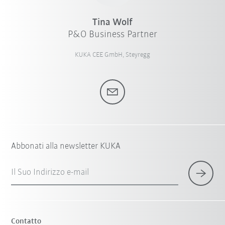
Tina Wolf
P&O Business Partner
KUKA CEE GmbH, Steyregg
Abbonati alla newsletter KUKA
Il Suo Indirizzo e-mail
Contatto