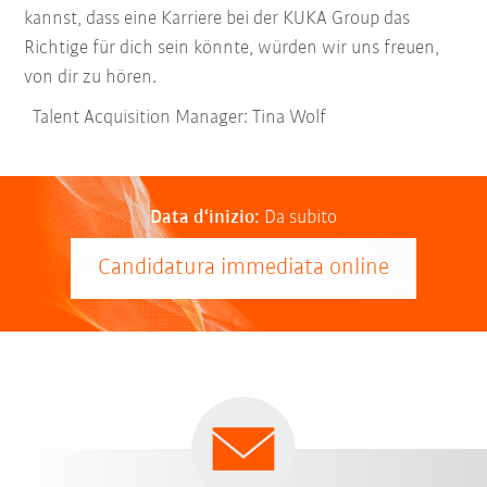
kannst, dass eine Karriere bei der KUKA Group das
Richtige für dich sein könnte, würden wir uns freuen,
von dir zu hören.
Talent Acquisition Manager: Tina Wolf
Data d‘inizio:
Da subito
Candidatura immediata online