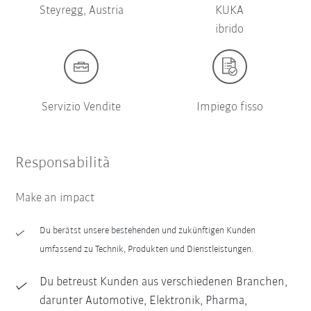
Steyregg, Austria
KUKA
ibrido
Servizio Vendite
Impiego fisso
Responsabilità
Make an impact
Du berätst unsere bestehenden und zukünftigen Kunden
umfassend zu Technik, Produkten und Dienstleistungen.
Du betreust Kunden aus verschiedenen Branchen,
darunter Automotive, Elektronik, Pharma,