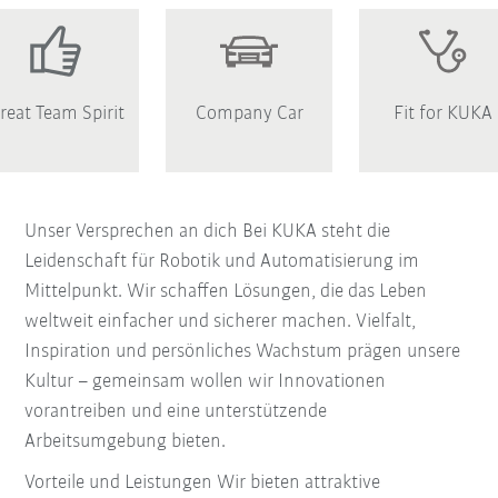
reat Team Spirit
Company Car
Fit for KUKA
Unser Versprechen an dich Bei KUKA steht die
Leidenschaft für Robotik und Automatisierung im
Mittelpunkt. Wir schaffen Lösungen, die das Leben
weltweit einfacher und sicherer machen. Vielfalt,
Inspiration und persönliches Wachstum prägen unsere
Kultur – gemeinsam wollen wir Innovationen
vorantreiben und eine unterstützende
Arbeitsumgebung bieten.
Vorteile und Leistungen Wir bieten attraktive