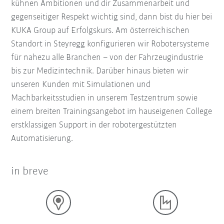
kühnen Ambitionen und dir Zusammenarbeit und
gegenseitiger Respekt wichtig sind, dann bist du hier bei
KUKA Group auf Erfolgskurs. Am österreichischen
Standort in Steyregg konfigurieren wir Robotersysteme
für nahezu alle Branchen – von der Fahrzeugindustrie
bis zur Medizintechnik. Darüber hinaus bieten wir
unseren Kunden mit Simulationen und
Machbarkeitsstudien in unserem Testzentrum sowie
einem breiten Trainingsangebot im hauseigenen College
erstklassigen Support in der robotergestützten
Automatisierung.
in breve