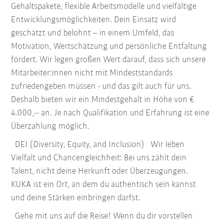
Gehaltspakete, flexible Arbeitsmodelle und vielfältige
Entwicklungsmöglichkeiten. Dein Einsatz wird
geschätzt und belohnt – in einem Umfeld, das
Motivation, Wertschätzung und persönliche Entfaltung
fördert. Wir legen großen Wert darauf, dass sich unsere
Mitarbeiter:innen nicht mit Mindeststandards
zufriedengeben müssen - und das gilt auch für uns.
Deshalb bieten wir ein Mindestgehalt in Höhe von €
4.000,-- an. Je nach Qualifikation und Erfahrung ist eine
Überzahlung möglich.
DEI (Diversity, Equity, and Inclusion) Wir leben
Vielfalt und Chancengleichheit: Bei uns zählt dein
Talent, nicht deine Herkunft oder Überzeugungen.
KUKA ist ein Ort, an dem du authentisch sein kannst
und deine Stärken einbringen darfst.
Gehe mit uns auf die Reise! Wenn du dir vorstellen