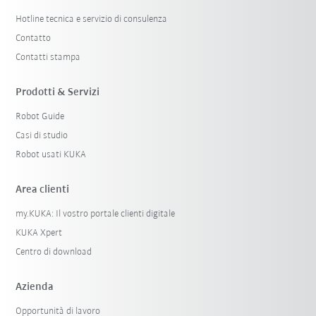
Hotline tecnica e servizio di consulenza
Contatto
Contatti stampa
Prodotti & Servizi
Robot Guide
Casi di studio
Robot usati KUKA
Area clienti
my.KUKA: Il vostro portale clienti digitale
KUKA Xpert
Centro di download
Azienda
Opportunità di lavoro