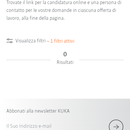
Trovate il link per la candidatura online e una persona di
contatto per le vostre domande in ciascuna offerta di
lavoro, alla fine della pagina.
Visualizza filtri
–
1
filtri attivi
0
Risultati
Abbonati alla newsletter KUKA
Il Suo Indirizzo e-mail