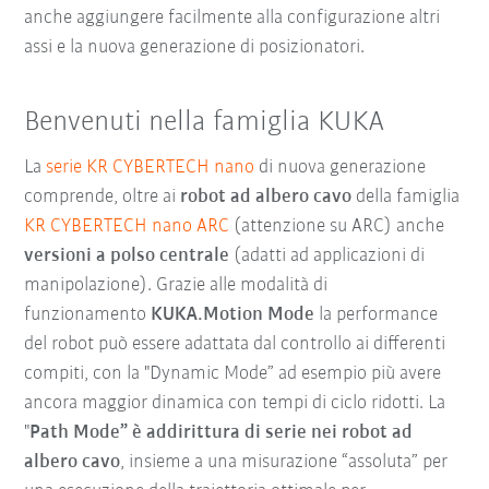
anche aggiungere facilmente alla configurazione altri
assi e la nuova generazione di posizionatori.
Benvenuti nella famiglia KUKA
La
serie KR CYBERTECH nano
di nuova generazione
comprende, oltre ai
robot ad albero cavo
della famiglia
KR CYBERTECH nano ARC
(attenzione su ARC) anche
versioni a polso centrale
(adatti ad applicazioni di
manipolazione). Grazie alle modalità di
funzionamento
KUKA.Motion Mode
la performance
del robot può essere adattata dal controllo ai differenti
compiti, con la "Dynamic Mode” ad esempio più avere
ancora maggior dinamica con tempi di ciclo ridotti. La
"
Path Mode” è addirittura di serie nei robot ad
albero cavo
, insieme a una misurazione “assoluta” per