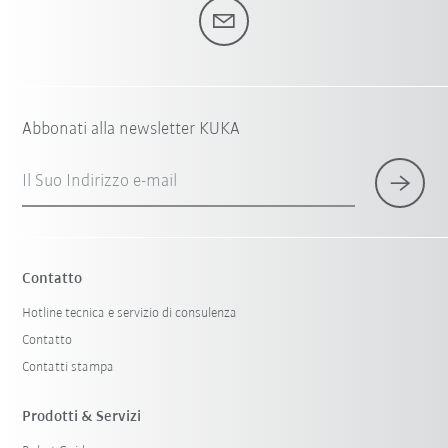
Abbonati alla newsletter KUKA
Il Suo Indirizzo e-mail
Contatto
Hotline tecnica e servizio di consulenza
Contatto
Contatti stampa
Prodotti & Servizi