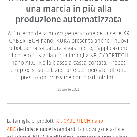
una marcia in più alla
produzione automatizzata
All’interno della nuova generazione della serie KR
CYBERTECH nano, KUKA presenta anche i nuovi
robot per la saldatura a gas inerte, l’applicazione
di colle o di sigillanti: la famiglia KR CYBERTECH
nano ARC. Nella classe a bassa portata, i robot
più precisi sulle traiettorie del mercato offrono
prestazioni massime con costi minimi.
23 aprile 2021
La famiglia di prodotti
KR CYBERTECH nano
ARC
definisce nuovi standard
: la nuova generazione