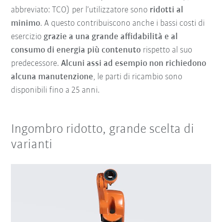
abbreviato: TCO) per l’utilizzatore sono
ridotti al
minimo
. A questo contribuiscono anche i bassi costi di
esercizio
grazie a una grande affidabilità e al
consumo di energia più contenuto
rispetto al suo
predecessore.
Alcuni assi ad esempio non richiedono
alcuna manutenzione
, le parti di ricambio sono
disponibili fino a 25 anni.
Ingombro ridotto, grande scelta di
varianti