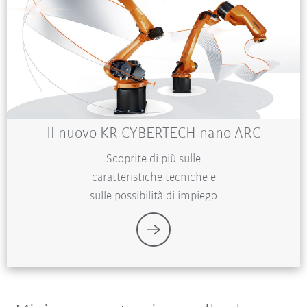
Il nuovo KR CYBERTECH nano ARC
Scoprite di più sulle
caratteristiche tecniche e
sulle possibilità di impiego