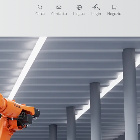
Cerca
Contatto
Lingua
Login
Negozio