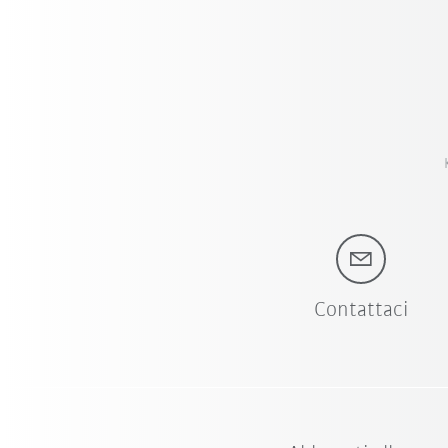
Contattaci