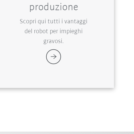
produzione
Scopri qui tutti i vantaggi
del robot per impieghi
gravosi.