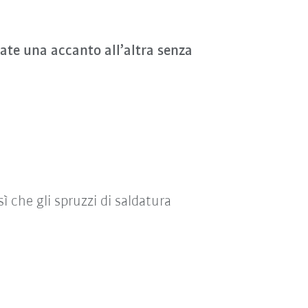
sate una accanto all’altra senza
 sì che gli spruzzi di saldatura