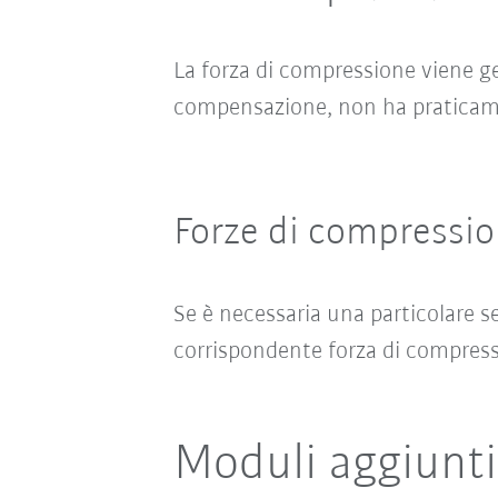
La forza di compressione viene 
compensazione, non ha praticame
Forze di compressio
Se è necessaria una particolare s
corrispondente forza di compress
Moduli aggiuntiv