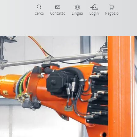
Cerca
Contatto
Lingua
Login
Negozio