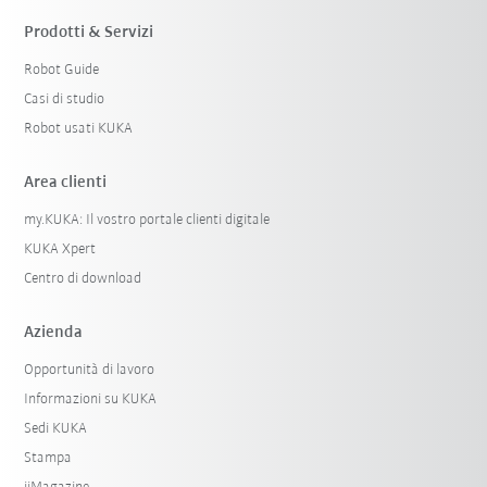
Prodotti & Servizi
Robot Guide
Casi di studio
Robot usati KUKA
Area clienti
my.KUKA: Il vostro portale clienti digitale
KUKA Xpert
Centro di download
Azienda
Opportunità di lavoro
Informazioni su KUKA
Sedi KUKA
Stampa