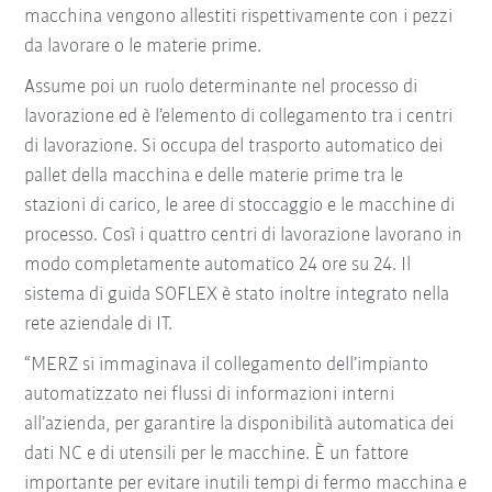
macchina vengono allestiti rispettivamente con i pezzi
da lavorare o le materie prime.
Assume poi un ruolo determinante nel processo di
lavorazione ed è l’elemento di collegamento tra i centri
di lavorazione. Si occupa del trasporto automatico dei
pallet della macchina e delle materie prime tra le
stazioni di carico, le aree di stoccaggio e le macchine di
processo. Così i quattro centri di lavorazione lavorano in
modo completamente automatico 24 ore su 24. Il
sistema di guida SOFLEX è stato inoltre integrato nella
rete aziendale di IT.
“MERZ si immaginava il collegamento dell’impianto
automatizzato nei flussi di informazioni interni
all’azienda, per garantire la disponibilità automatica dei
dati NC e di utensili per le macchine. È un fattore
importante per evitare inutili tempi di fermo macchina e