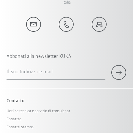
Italia
Abbonati alla newsletter KUKA
Il Suo Indirizzo e-mail
Contatto
Hotline tecnica e servizio di consulenza
Contatto
Contatti stampa