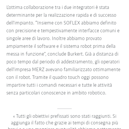
L’ottima collaborazione tra i due integratori è stata
determinante per la realizzazione rapida e di successo
dell’impianto. “Insieme con SOFLEX abbiamo definito
con precisione e tempestivamente interfacce comuni e
singole aree di lavoro. Inoltre abbiamo provato
ampiamente il software e il sistema robot prima della
messa in funzione”, conclude Burkert. Già a distanza di
poco tempo dal periodo di addestramento, gli operatori
dell’impresa MERZ avevano familiarizzato ottimamente
con il robot. Tramite il quadro touch oggi possono
impartire tutti i comandi necessari e tutte le attività
senza particolari conoscenze in ambito robotico.
Tutti gli obiettivi prefissati sono stati raggiunti. Si
aggiunga il fatto che grazie ai tempi di consegna più