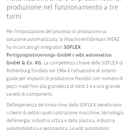
produzione nel funzionamento a tre
turni
Per l’impostazione del processo di produzione su
soluzione automatizzata, la Maschinenfabrikant MERZ
ha incaricato gli integratori
SOFLEX
Fertigungssteuerungs-GmbH
e
wbt automation
GmbH & Co. KG
. La competenza chiave della SOFLEX di
Rottenburg fondata nel 1984 è l’attuazione di sistemi
guida per impianti di produzione flessibili con numero di
pezzi medi fino alla grandezza di lotto 1 e a una grande
varietà di componenti.
Dell’esperienza del know-how della SOFLEX beneficiano
i clienti di settori quali costruzione macchine, tecnologia
dell’energia, industria ottica e della plastica, industria
automobilistica e aeronautica. La wbt automation