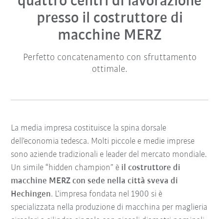
quattro centri di lavorazione
presso il costruttore di
macchine MERZ
Perfetto concatenamento con sfruttamento
ottimale.
La media impresa costituisce la spina dorsale
dell’economia tedesca. Molti piccole e medie imprese
sono aziende tradizionali e leader del mercato mondiale.
Un simile “hidden champion” è
il costruttore di
macchine MERZ con sede nella città sveva di
Hechingen
. L’impresa fondata nel 1900 si è
specializzata nella produzione di macchina per maglieria