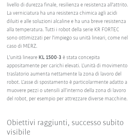
livello di durezza finale, resilienza e resistenza all'attrito.
La verniciatura ha una resistenza chimica agli acidi
diluiti e alle soluzioni alcaline e ha una breve resistenza
alla temperatura. Tutti i robot della serie KR FORTEC
sono ottimizzati per l'impiego su unità lineari, come nel
caso di MERZ.
L'unità lineare
KL 1500-3
è stata concepita
appositamente per carichi elevati. L’unità di movimento
traslatorio aumenta nettamente la zona di lavoro del
robot. L’asse di spostamento è particolarmente adatto a
muovere pezzi o utensili all’interno della zona di lavoro
del robot, per esempio per attrezzare diverse macchine.
Obiettivi raggiunti, successo subito
visibile