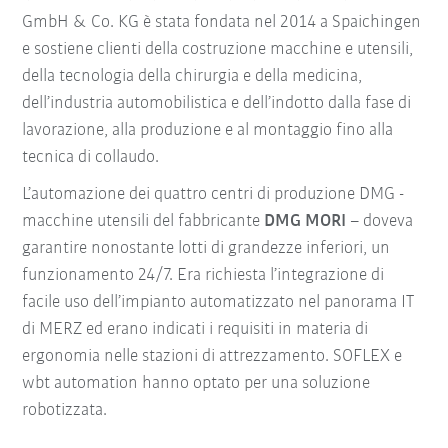
GmbH & Co. KG è stata fondata nel 2014 a Spaichingen
e sostiene clienti della costruzione macchine e utensili,
della tecnologia della chirurgia e della medicina,
dell’industria automobilistica e dell’indotto dalla fase di
lavorazione, alla produzione e al montaggio fino alla
tecnica di collaudo.
L’automazione dei quattro centri di produzione DMG -
macchine utensili del fabbricante
DMG MORI
– doveva
garantire nonostante lotti di grandezze inferiori, un
funzionamento 24/7. Era richiesta l’integrazione di
facile uso dell’impianto automatizzato nel panorama IT
di MERZ ed erano indicati i requisiti in materia di
ergonomia nelle stazioni di attrezzamento. SOFLEX e
wbt automation hanno optato per una soluzione
robotizzata.