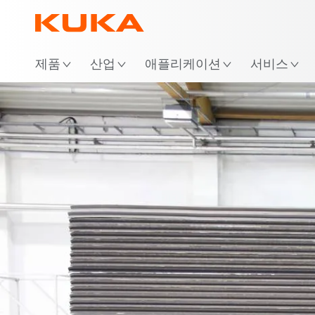
위
제품
산업
애플리케이션
서비스