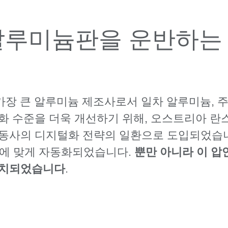
알루미늄판을 운반하
가장 큰 알루미늄 제조사로서 일차 알루미늄, 주
화 수준을 더욱 개선하기 위해, 오스트리아 
 동사의 디지털화 전략의 일환으로 도입되었습니
구에 맞게 자동화되었습니다.
뿐만 아니라 이 
설치되었습니다
.