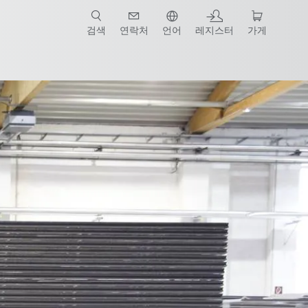
검색
연락처
언어
레지스터
가게