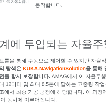
 운반을 자동화합니
동작합니다.
계에 투입되는 자율주
트 컨트롤을 통해 수동으로 제어할 수 있지만 자율
폼의 탐색은
KUKA.NavigationSolution
을 통해
전을 항시 보장합니다.
AMAG에서 이 자율주행
대 12미터 및 최대 8.5톤에 달하는 고중량 
조에서 최종 가공 공정에 해당합니다. 이 과
업이 동시에 이루어집니다.