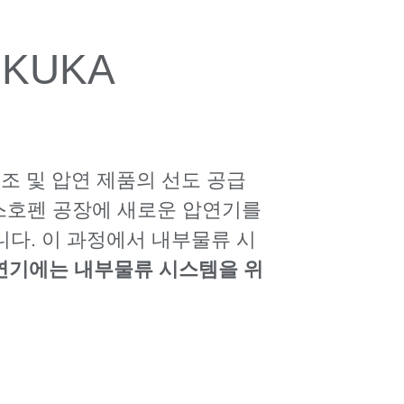
는
KUKA
조 및 압연 제품의 선도 공급
란스호펜 공장에 새로운 압연기를
다. 이 과정에서 내부물류 시
압연기에는
내부물류 시스템을 위