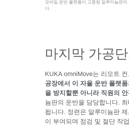
모바일 운반 플랫폼이 고중량 알루미늄판의
다.
마지막 가공단
KUKA omniMove는 리모
공장에서 이 자율 운반 플랫
을 방지할뿐 아니라 직원의 안
늄판의 운반을 담당합니다. 최
됩니다. 정련은 알루미늄판 제
이 부여되며 점검 및 절단 작