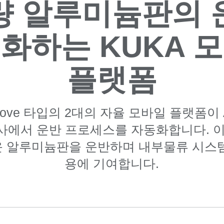
량 알루미늄판의 
화하는 KUKA 
플랫폼
Move 타입의 2대의 자율 모바일 플랫폼이 Aust
) 사에서 운반 프로세스를 자동화합니다. 
 알루미늄판을 운반하며 내부물류 시스
용에 기여합니다.