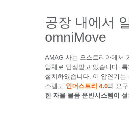
공장 내에서 
omniMove
AMAG 사는 오스트리아에서 
업체로 인정받고 있습니다. 특
설치하였습니다. 이 압연기는
스템도
인더스트리 4.0
의 요
한 자율 물품 운반시스템이 