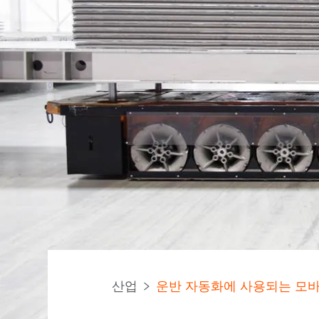
산업
운반 자동화에 사용되는 모바일 