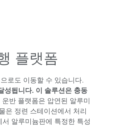
행 플랫폼
적으로도 이동할 수 있습니다.
 달성됩니다. 이 솔루션은 충동
 운반 플랫폼은 압연된 알루미
작업물은 정련 스테이션에서 처리
정에서 알루미늄판에 특정한 특성