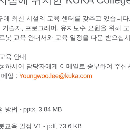
대구에 최신 시설의 교육 센터를 갖추고 있습니다
비 기술자, 프로그래머, 유지보수 요원을 위해 
로봇 교육 안내서와 교육 일정을 다운 받으십시
 교육 안내
작성하시어 담당자에게 이메일로 송부하여 주십
이메일 :
Youngwoo.lee@kuka.com
청 방법 -
pptx, 3,84 MB
봇교육 일정 V1 -
pdf, 73,6 KB