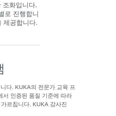
한 조화입니다.
계별로 진행합니
을 제공합니다.
램
다. KUKA의 전문가 교육 프
에서 인증된 품질 기준에 따라
가르칩니다. KUKA 강사진