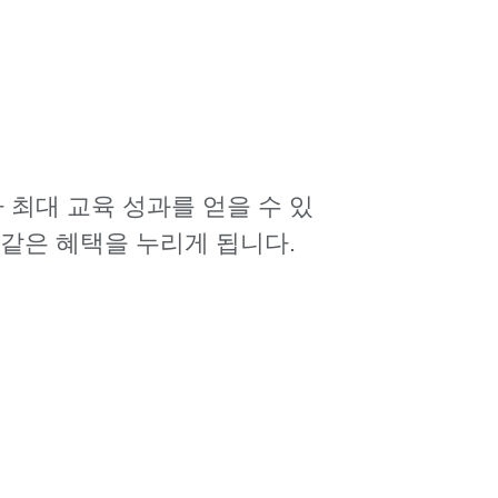
라 최대 교육 성과를 얻을 수 있
과 같은 혜택을 누리게 됩니다.