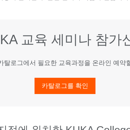
UKA 교육 세미나 참가
육 카탈로그에서 필요한 교육과정을 온라인 예약
카탈로그를 확인
점에 위치한 KUKA Colleg