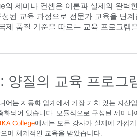
llege의 세미나 컨셉은 이론과 실제의 완벽
성된 교육 과정으로 전문가 교육을 단
는 국제 품질 기준을 따르는 교육 프로그램
ege: 양질의 교육 프로그
지니어는
자동화 업계에서 가장 가치 있는 자산입니
춤화되어 있습니다. 모듈식으로 구성된 세미나
KA College
에서는 모든 강사가 실제에 가깝게 
았으며 체계적인 교육을 받았습니다.