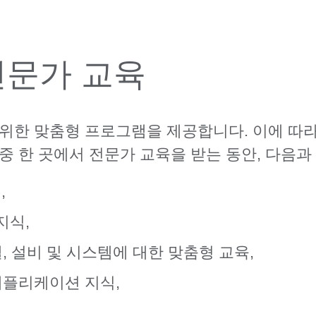
전문가 교육
자를 위한 맞춤형 프로그램을 제공합니다. 이에 따
ge 중 한 곳에서 전문가 교육을 받는 동안, 다음
,
지식,
 셀, 설비 및 시스템에 대한 맞춤형 교육,
 애플리케이션 지식,