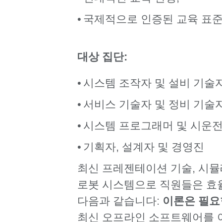
국제적으로 인증된 교육 표준
대상 집단:
시스템 조작자 및 설비 기술
서비스 기술자 및 정비 기술
시스템 프로그래머 및 시운전
기획자, 설계자 및 경영진
최신 프레젠테이션 기술, 시
로봇 시스템으로 직원들은 효율
다음과 같습니다:
이론은 필요한
최신 오프라인 소프트웨어를 이