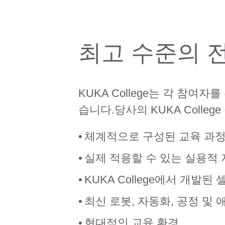
최고 수준의 
KUKA College는 각 참여
습니다.당사의 KUKA Colle
체계적으로 구성된 교육 과정
실제 적용할 수 있는 실용적 
KUKA College에서 개발된
최신 로봇, 자동화, 공정 및
현대적인 교육 환경,