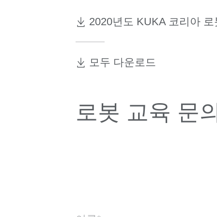
2020년도 KUKA 코리아 로
모두 다운로드
로봇 교육 문