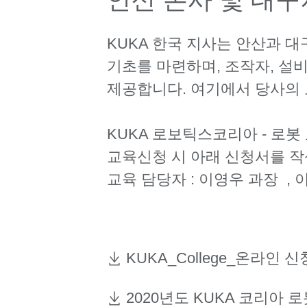
KUKA 한국 지사는 안산과 
기초를 마련하며, 조작자, 설
제공합니다. 여기에서 당사의 
KUKA 로보틱스코리아 - 로봇
교육신청 시 아래 신청서를 
교육 담당자 : 이영우 과장 , 
KUKA_College_온라인 신
2020년도 KUKA 코리아 로