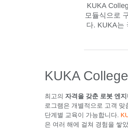
KUKA Co
모듈식으로 구
다. KUKA
KUKA Coll
최고의
자격을 갖춘 로봇 엔
로그램은 개별적으로 고객 맞
단계별 교육이 가능합니다.
KU
은 여러 해에 걸쳐 경험을 쌓