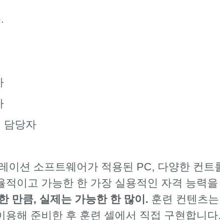
.
자
자
 담당자
뮬레이션 소프트웨어가 적용된 PC, 다양한 컨
적이고 가능한 한 가장 실용적인 자격 능력을 
 만큼, 실제는 가능한 한 많이.
훈련 컨텐츠는 
용해 준비한 후 훈련 셀에서 직접 구현합니다