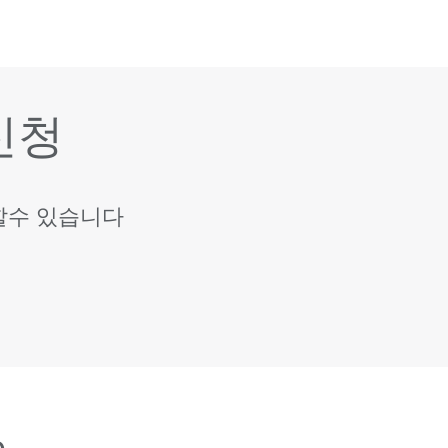
신청
할수 있습니다
e