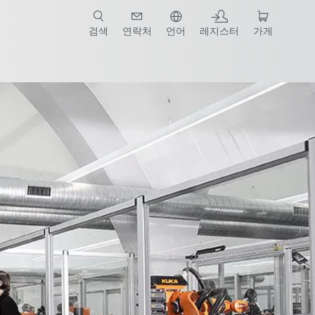
검색
연락처
언어
레지스터
가게