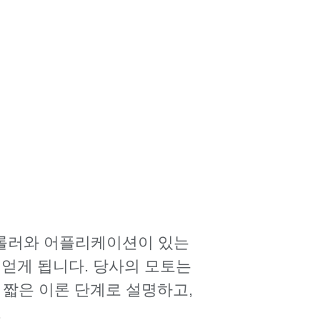
트롤러와 어플리케이션이 있는
얻게 됩니다. 당사의 모토는
짧은 이론 단계로 설명하고,
.