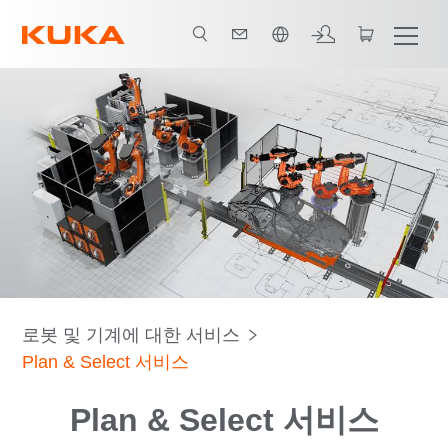
한국어 / Korean
이점
Plan & Select 서비스
Contact
모든 서비스
로봇 및 기계에 대한 서비스
Plan & Select 서비스
Plan & Select 서비스