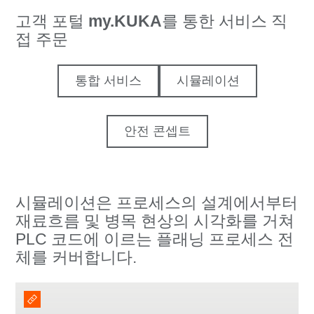
고객 포털
my.KUKA
를 통한 서비스 직
접 주문
통합 서비스
시뮬레이션
안전 콘셉트
시뮬레이션은 프로세스의 설계에서부터
재료흐름 및 병목 현상의 시각화를 거쳐
PLC 코드에 이르는 플래닝 프로세스 전
체를 커버합니다.