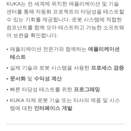
KUKA는 전 세계에 위치한 애플리케이션 및 기술
센터를 통해 자동화 프로젝트의 타당성을 테스트할
수 있는 기회를 제공합니다. 로봇 시스템에 적합한
컴포넌트를 함께 모아 테스트하고 가능한 소프트웨
어 보완을 확인합니다.
애플리케이션 전문가와 함께하는
애플리케이션
테스트
실제 기술과 로봇 시스템을 사용한
프로세스 검증
문서화
및
수익성 계산
빠른 타당성 테스트를 위한
프로그래밍
KUKA 자체 로봇 기술 또는 타사의 제품 및 시스
템에 대한
인터페이스 개발