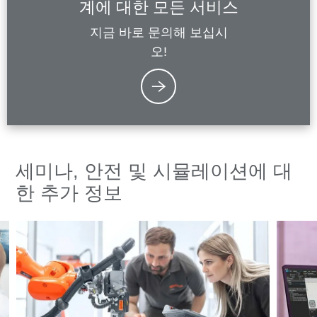
계에 대한 모든 서비스
지금 바로 문의해 보십시
오!
세미나, 안전 및 시뮬레이션에 대
한 추가 정보