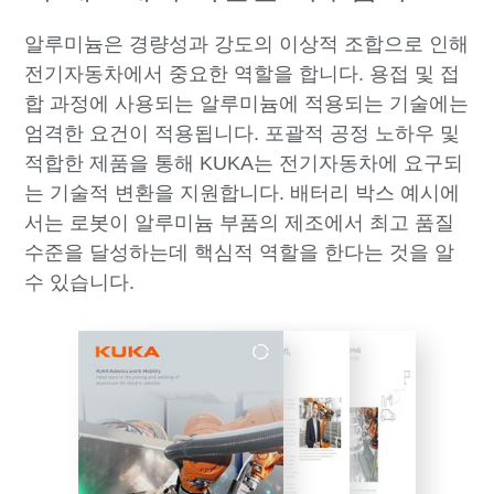
알루미늄은 경량성과 강도의 이상적 조합으로 인해
전기자동차에서 중요한 역할을 합니다. 용접 및 접
합 과정에 사용되는 알루미늄에 적용되는 기술에는
엄격한 요건이 적용됩니다. 포괄적 공정 노하우 및
적합한 제품을 통해 KUKA는 전기자동차에 요구되
는 기술적 변환을 지원합니다. 배터리 박스 예시에
서는 로봇이 알루미늄 부품의 제조에서 최고 품질
수준을 달성하는데 핵심적 역할을 한다는 것을 알
수 있습니다.