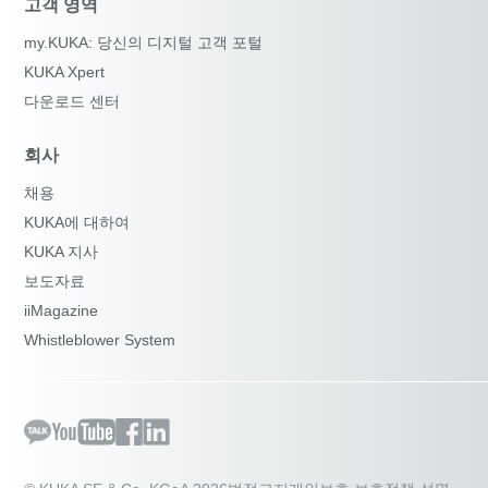
고객 영역
my.KUKA: 당신의 디지털 고객 포털
KUKA Xpert
다운로드 센터
회사
채용
KUKA에 대하여
KUKA 지사
보도자료
iiMagazine
Whistleblower System