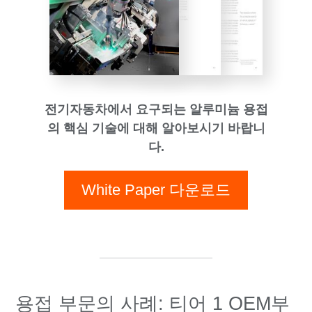
전기자동차에서 요구되는 알루미늄 용접
의 핵심 기술에 대해 알아보시기 바랍니
다.
White Paper 다운로드
용접 부문의 사례: 티어 1 OEM부