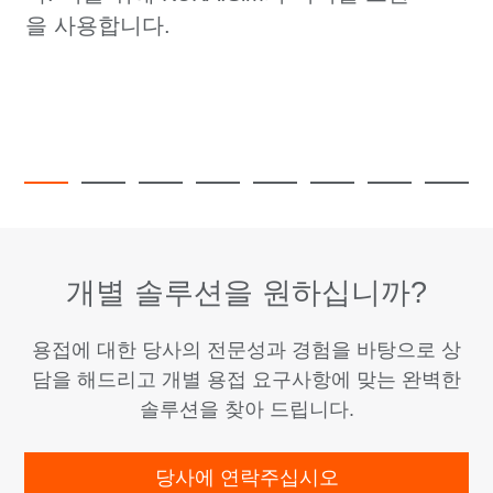
을 사용합니다.
개별 솔루션을 원하십니까?
용접에 대한 당사의 전문성과 경험을 바탕으로 상
담을 해드리고 개별 용접 요구사항에 맞는 완벽한
솔루션을 찾아 드립니다.
당사에 연락주십시오