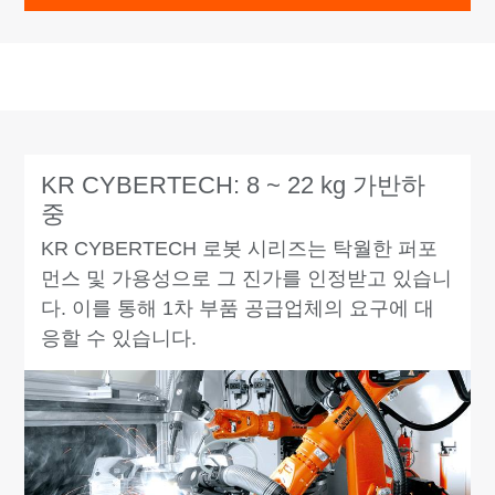
KR CYBERTECH: 8 ~ 22 kg 가반하
중
KR CYBERTECH 로봇 시리즈는 탁월한 퍼포
먼스 및 가용성으로 그 진가를 인정받고 있습니
다. 이를 통해 1차 부품 공급업체의 요구에 대
응할 수 있습니다.