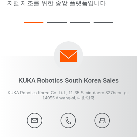
지털 제조를 위한 중앙 플랫폼입니다.
KUKA Robotics South Korea Sales
KUKA Robotics Korea Co. Ltd., 11-35 Simin-daero 327beon-gil,
14055 Anyang-si, 대한민국