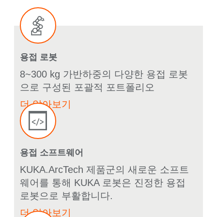
용접 로봇
8~300 kg 가반하중의 다양한 용접 로봇
으로 구성된 포괄적 포트폴리오
더 알아보기
용접 소프트웨어
KUKA.ArcTech 제품군의 새로운 소프트
웨어를 통해 KUKA 로봇은 진정한 용접
로봇으로 부활합니다.
더 알아보기