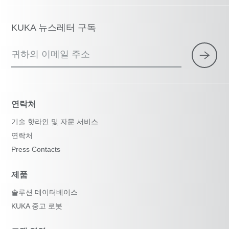
KUKA 뉴스레터 구독
귀하의 이메일 주소
연락처
기술 핫라인 및 자문 서비스
연락처
Press Contacts
제품
솔루션 데이터베이스
KUKA 중고 로봇