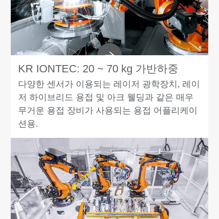
KR IONTEC: 20 ~ 70 kg 가반하중
다양한 센서가 이용되는 레이저 광학장치, 레이
저 하이브리드 용접 및 아크 웰딩과 같은 매우
무거운 용접 장비가 사용되는 용접 어플리케이
션용.