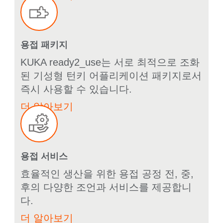
용접 패키지
KUKA ready2_use는 서로 최적으로 조화
된 기성형 턴키 어플리케이션 패키지로서
즉시 사용할 수 있습니다.
더 알아보기
용접 서비스
효율적인 생산을 위한 용접 공정 전, 중,
후의 다양한 조언과 서비스를 제공합니
다.
더 알아보기