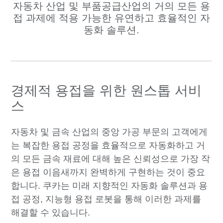
자동차 산업 및 부품공급산업의 거의 모든 용
접 과제에 적용 가능한 유연하고 효율적인 자
동화 솔루션.
경제적 용접을 위한 원스톱 서비
스
자동차 및 금속 산업의 중앙 가공 부문의 고객에게
는 복잡한 용접 공정을 효율적으로 자동화하고 거
의 모든 금속 재료에 대해 높은 신뢰성으로 가장 작
은 용접 이음새까지 완벽하게 구현하는 것이 중요
합니다. 쿠카는 미래 지향적인 자동화 솔루션과 용
접 공정, 지능형 용접 로봇을 통해 이러한 과제를
해결할 수 있습니다.