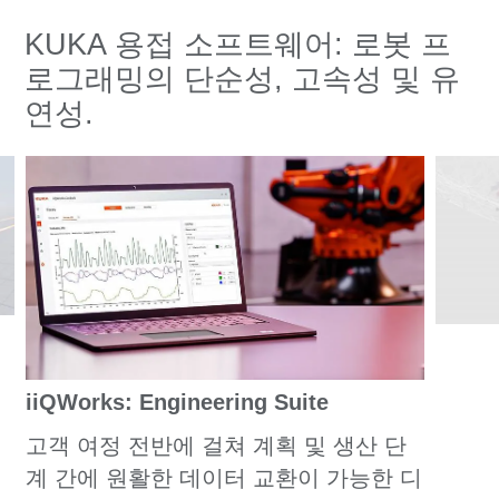
KUKA 용접 소프트웨어: 로봇 프
로그래밍의 단순성, 고속성 및 유
연성.
iiQWorks: Engineering Suite
고객 여정 전반에 걸쳐 계획 및 생산 단
계 간에 원활한 데이터 교환이 가능한 디