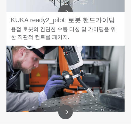
KUKA ready2_pilot: 로봇 핸드가이딩
용접 로봇의 간단한 수동 티칭 및 가이딩을 위
한 직관적 컨트롤 패키지.