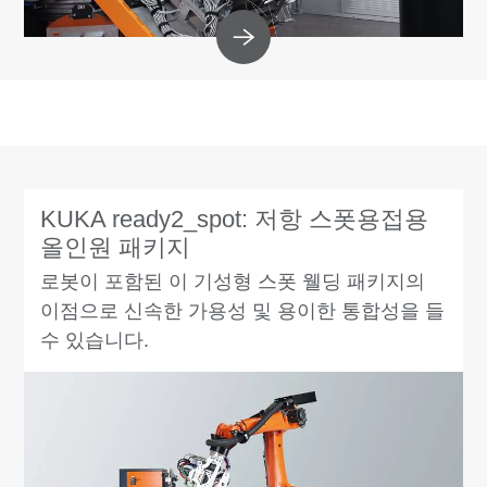
KUKA ready2_spot: 저항 스폿용접용
올인원 패키지
로봇이 포함된 이 기성형 스폿 웰딩 패키지의
이점으로 신속한 가용성 및 용이한 통합성을 들
수 있습니다.