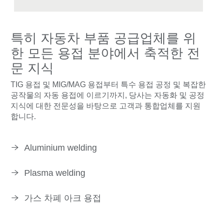
특히 자동차 부품 공급업체를 위
한 모든 용접 분야에서 축적한 전
문 지식
TIG 용접 및 MIG/MAG 용접부터 특수 용접 공정 및 복잡한
공작물의 자동 용접에 이르기까지, 당사는 자동화 및 공정
지식에 대한 전문성을 바탕으로 고객과 통합업체를 지원
합니다.
Aluminium welding
Plasma welding
가스 차폐 아크 용접