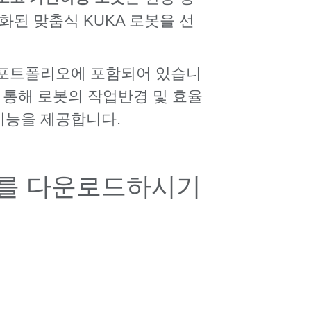
화된 맞춤식 KUKA 로봇을 선
 포트폴리오에 포함되어 있습니
 통해 로봇의 작업반경 및 효율
기능을 제공합니다.
어를 다운로드하시기