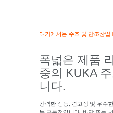
여기에서는 주조 및 단조산업 
폭넓은 제품 라인
중의 KUKA 
니다.
강력한 성능, 견고성 및 우수
는 공통점입니다. 바닥 또는 