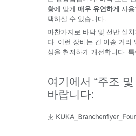
황에 맞게
매우 유연하게
사용할
택하실 수 있습니다.
마찬가지로 바닥 및 선반 설치
다. 이런 장비는 긴 이송 거
성을 현저하게 개선합니다. 특
여기에서 “주조 
바랍니다:
KUKA_Branchenflyer_Fo