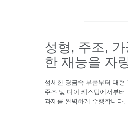
성형, 주조, 
한 재능을 자랑하
섬세한 경금속 부품부터 대형
주조 및 다이 캐스팅에서부터
과제를 완벽하게 수행합니다.