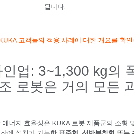
됩니다.
KUKA 고객들의 적용 사례에 대한 개요를 확
업: 3~1,300 kg
주조 로봇은 거의 모든
한 에너지 효율성은 KUKA 로봇 제품군의 소형 
천장에 설치가 가능한
표준형, 선반부착형 또는 