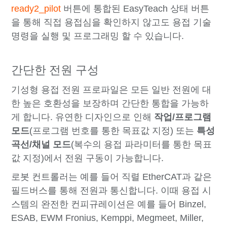
ready2_pilot
버튼에 통합된 EasyTeach 상태 버튼
을 통해 직접 용접심을 확인하지 않고도 용접 기술
명령을 실행 및 프로그래밍 할 수 있습니다.
간단한 전원 구성
기성형 용접 전원 프로파일은 모든 일반 전원에 대
한 높은 호환성을 보장하며 간단한 통합을 가능하
게 합니다. 유연한 디자인으로 인해
작업/프로그램
모드
(프로그램 번호를 통한 목표값 지정) 또는
특성
곡선/채널 모드
(복수의 용접 파라미터를 통한 목표
값 지정)에서 전원 구동이 가능합니다.
로봇 컨트롤러는 예를 들어 직렬 EtherCAT과 같은
필드버스를 통해 전원과 통신합니다. 이때 용접 시
스템의 완전한 컨피규레이션은 예를 들어 Binzel,
ESAB, EWM Fronius, Kemppi, Megmeet, Miller,