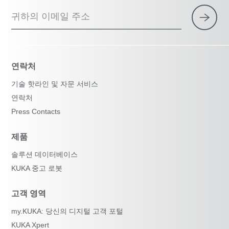
귀하의 이메일 주소
연락처
기술 핫라인 및 자문 서비스
연락처
Press Contacts
제품
솔루션 데이터베이스
KUKA 중고 로봇
고객 영역
my.KUKA: 당신의 디지털 고객 포털
KUKA Xpert