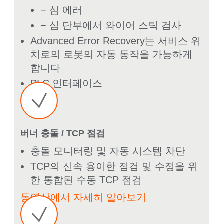
− 심 에러
− 심 단부에서 와이어 스틱 검사
Advanced Error Recovery는 서비스 위
치로의 로봇의 자동 동작을 가능하게
합니다
PLC 인터페이스
버너 충돌 / TCP 점검
충돌 모니터링 및 자동 시스템 차단
TCP의 신속 용이한 점검 및 수정을 위
한 통합된 수동 TCP 점검
동영상에서 자세히 알아보기