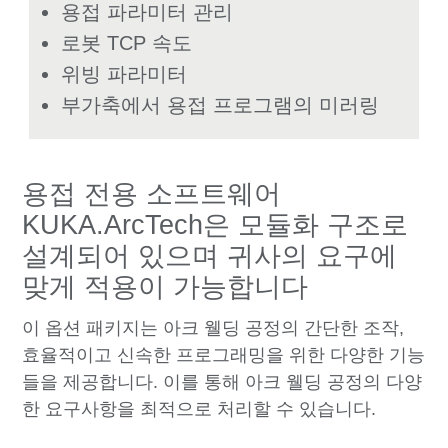
용접 파라미터 관리
로봇 TCP 속도
위빙 파라미터
부가축에서 용접 프로그램의 미러링
용접 전용 소프트웨어
KUKA.ArcTech은 모듈화 구조로
설계되어 있으며 귀사의 요구에
맞게 적용이 가능합니다
이 옵션 패키지는 아크 웰딩 공정의 간단한 조작,
효율적이고 신속한 프로그래밍을 위한 다양한 기능
들을 제공합니다. 이를 통해 아크 웰딩 공정의 다양
한 요구사항을 최적으로 처리할 수 있습니다.