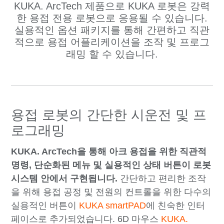
KUKA. ArcTech 제품으로 KUKA 로봇은 강력
한 용접 전용 로봇으로 응용될 수 있습니다.
실용적인 옵션 패키지를 통해 간편하고 직관
적으로 용접 어플리케이션을 조작 및 프로그
래밍 할 수 있습니다.
용접 로봇의 간단한 시운전 및 프
로그래밍
KUKA. ArcTech을 통해 아크 용접을 위한 직관적
명령, 단순화된 메뉴 및 실용적인 상태 버튼이 로봇
시스템 안에서 구현됩니다.
간단하고 편리한 조작
을 위해 용접 공정 및 전원의 컨트롤을 위한 다수의
실용적인 버튼이
KUKA smartPAD
에 친숙한 인터
페이스로
추가되었습니다. 6D 마우스
KUKA.