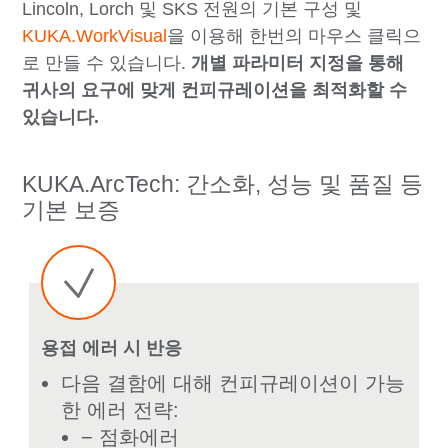
Lincoln, Lorch 및 SKS 전원의 기본 구성 및
KUKA.WorkVisual
을 이용해 한번의 마우스 클릭으
로 만들 수 있습니다.
개별 파라미터 지정을 통해
귀사의 요구에 맞게 컨피규레이션을 최적화할 수
있습니다.
KUKA.ArcTech: 간소화, 성능 및 품질 등
기본 보증
용접 에러 시 반응
다음 결함에 대해 컨피규레이션이 가능
한 에러 전략:
− 점화에러