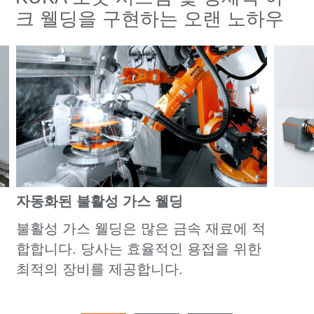
크 웰딩을 구현하는 오랜 노하우
자동화된 불활성 가스 웰딩
불활성 가스 웰딩은 많은 금속 재료에 적
합합니다. 당사는 효율적인 용접을 위한
최적의 장비를 제공합니다.