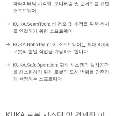
파라미터의 시각화, 모니터링 및 문서화를 위한
소프트웨어
KUKA.SeamTech: 심 검출 및 추적을 위한 센서
를 연결하기 위한 소프트웨어
KUKA.RoboTeam: 이 소프트웨어는 최대 4대의
로봇의 협업 작업을 가능하게 합니다
KUKA.SafeOperation: 귀사 시스템의 설치공간
을 최소화하기 위해 로봇의 모션 범위를 안전하
게 한정하는 소프트웨어
KUKA 로봇 시스템 및 경제적 아