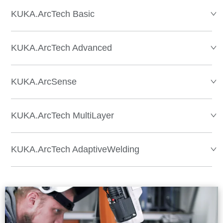
KUKA.ArcTech Basic
KUKA.ArcTech Advanced
KUKA.ArcSense
KUKA.ArcTech MultiLayer
KUKA.ArcTech AdaptiveWelding