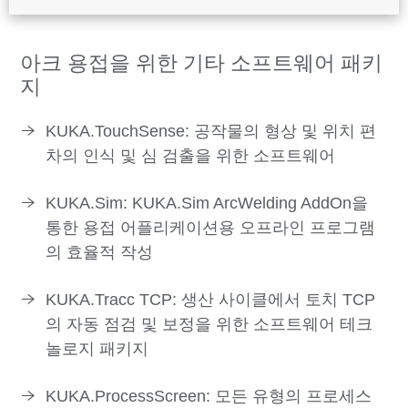
아크 용접을 위한 기타 소프트웨어 패키
지
KUKA.TouchSense: 공작물의 형상 및 위치 편
차의 인식 및 심 검출을 위한 소프트웨어
KUKA.Sim: KUKA.Sim ArcWelding AddOn을
통한 용접 어플리케이션용 오프라인 프로그램
의 효율적 작성
KUKA.Tracc TCP: 생산 사이클에서 토치 TCP
의 자동 점검 및 보정을 위한 소프트웨어 테크
놀로지 패키지
KUKA.ProcessScreen: 모든 유형의 프로세스