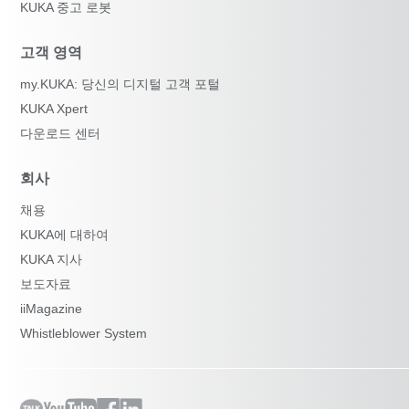
KUKA 중고 로봇
고객 영역
my.KUKA: 당신의 디지털 고객 포털
KUKA Xpert
다운로드 센터
회사
채용
KUKA에 대하여
KUKA 지사
보도자료
iiMagazine
Whistleblower System