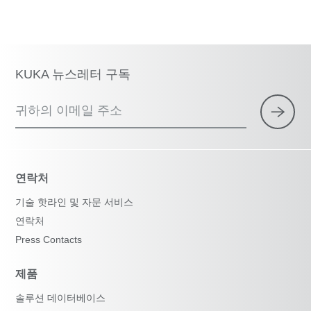
KUKA 뉴스레터 구독
귀하의 이메일 주소
연락처
기술 핫라인 및 자문 서비스
연락처
Press Contacts
제품
솔루션 데이터베이스