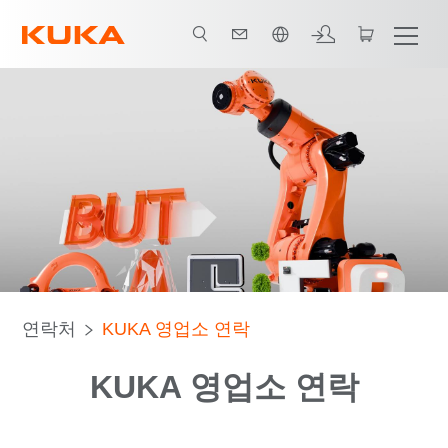
한국어 / Korean
연락처
KUKA 영업소 연락
KUKA 영업소 연락