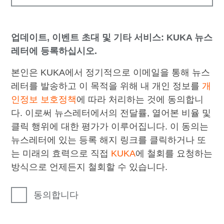
업데이트, 이벤트 초대 및 기타 서비스: KUKA 뉴스
레터에 등록하십시오.
본인은 KUKA에서 정기적으로 이메일을 통해 뉴스
레터를 발송하고 이 목적을 위해 내 개인 정보를
개
인정보 보호정책
에 따라 처리하는 것에 동의합니
다. 이로써 뉴스레터에서의 전달률, 열어본 비율 및
클릭 행위에 대한 평가가 이루어집니다. 이 동의는
뉴스레터에 있는 등록 해지 링크를 클릭하거나 또
는 미래의 효력으로 직접
KUKA
에 철회를 요청하는
방식으로 언제든지 철회할 수 있습니다.
동의합니다