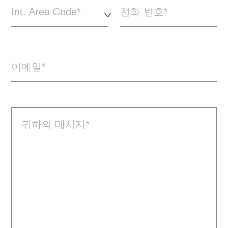
Int. Area Code*
전화 번호
이메일
귀하의 메시지