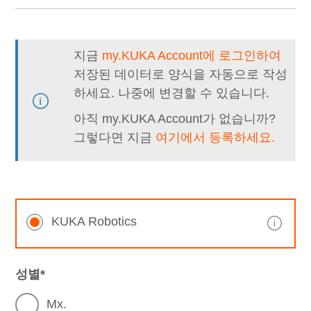
지금
my.KUKA Account에 로그인하여
저장된 데이터로 양식을 자동으로 작성
하세요. 나중에 변경할 수 있습니다.
아직 my.KUKA Account가 없습니까?
그렇다면 지금
여기에서 등록하세요.
KUKA Robotics
성별
Mx.