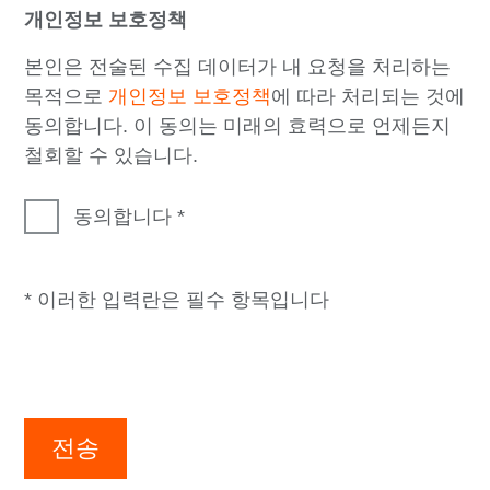
개인정보 보호정책
본인은 전술된 수집 데이터가 내 요청을 처리하는
목적으로
개인정보 보호정책
에 따라 처리되는 것에
동의합니다. 이 동의는 미래의 효력으로 언제든지
철회할 수 있습니다.
동의합니다
* 이러한 입력란은 필수 항목입니다
전송