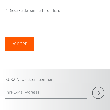
* Diese Felder sind erforderlich.
Senden
KUKA Newsletter abonnieren
Ihre E-Mail-Adresse