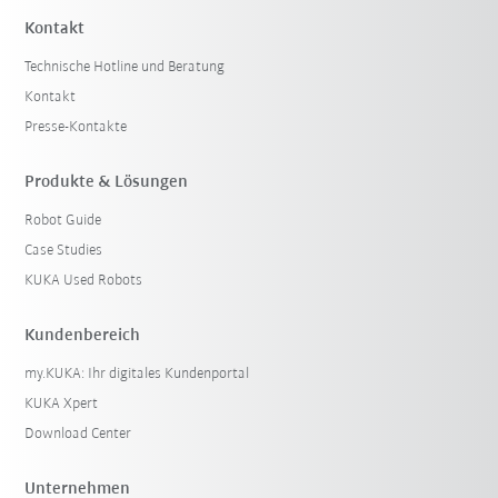
Kontakt
Technische Hotline und Beratung
Kontakt
Presse-Kontakte
Produkte & Lösungen
Robot Guide
Case Studies
KUKA Used Robots
Kundenbereich
my.KUKA: Ihr digitales Kundenportal
KUKA Xpert
Download Center
Unternehmen