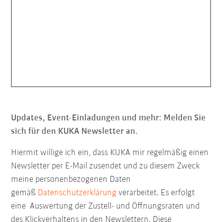
Updates, Event-Einladungen und mehr: Melden Sie
sich für den KUKA Newsletter an.
Hiermit willige ich ein, dass KUKA mir regelmäßig einen
Newsletter per E-Mail zusendet und zu diesem Zweck
meine personenbezogenen Daten
gemäß
Datenschutzerklärung
verarbeitet. Es erfolgt
eine Auswertung der Zustell- und Öffnungsraten und
des Klickverhaltens in den Newslettern. Diese