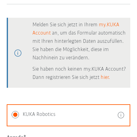
Melden Sie sich jetzt in Ihrem
my.KUKA
Account
an, um das Formular automatisch
mit Ihren hinterlegten Daten auszufüllen.
Sie haben die Möglichkeit, diese im
Nachhinein zu verändern.
Sie haben noch keinen my.KUKA Account?
Dann registrieren Sie sich jetzt
hier.
KUKA Robotics