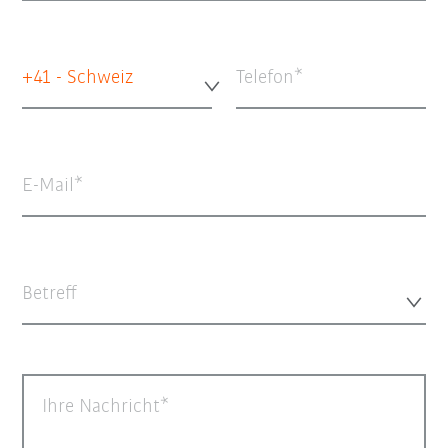
+41 - Schweiz
Telefon
E-Mail
Betreff
Ihre Nachricht