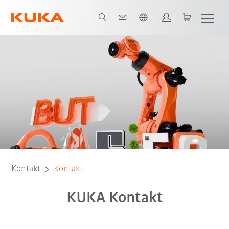
Französisch / French
Kontakt
Kontakt
KUKA Kontakt