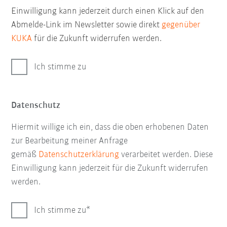
Einwilligung kann jederzeit durch einen Klick auf den
Abmelde-Link im Newsletter sowie direkt
gegenüber
KUKA
für die Zukunft widerrufen werden.
Ich stimme zu
Datenschutz
Hiermit willige ich ein, dass die oben erhobenen Daten
zur Bearbeitung meiner Anfrage
gemäß
Datenschutzerklärung
verarbeitet werden. Diese
Einwilligung kann jederzeit für die Zukunft widerrufen
werden.
Ich stimme zu