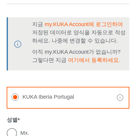
지금
my.KUKA Account에 로그인하여
저장된 데이터로 양식을 자동으로 작성
하세요. 나중에 변경할 수 있습니다.
아직 my.KUKA Account가 없습니까?
그렇다면 지금
여기에서 등록하세요.
KUKA Iberia Portugal
성별
Mx.