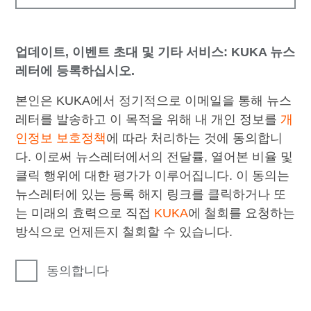
업데이트, 이벤트 초대 및 기타 서비스: KUKA 뉴스
레터에 등록하십시오.
본인은 KUKA에서 정기적으로 이메일을 통해 뉴스
레터를 발송하고 이 목적을 위해 내 개인 정보를
개
인정보 보호정책
에 따라 처리하는 것에 동의합니
다. 이로써 뉴스레터에서의 전달률, 열어본 비율 및
클릭 행위에 대한 평가가 이루어집니다. 이 동의는
뉴스레터에 있는 등록 해지 링크를 클릭하거나 또
는 미래의 효력으로 직접
KUKA
에 철회를 요청하는
방식으로 언제든지 철회할 수 있습니다.
동의합니다