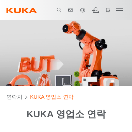
한국어 / Korean
연락처
KUKA 영업소 연락
KUKA 영업소 연락