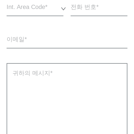
Int. Area Code*
전화 번호
이메일
귀하의 메시지