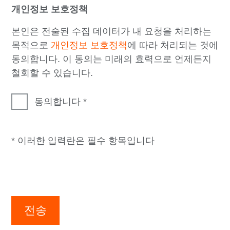
개인정보 보호정책
본인은 전술된 수집 데이터가 내 요청을 처리하는
목적으로
개인정보 보호정책
에 따라 처리되는 것에
동의합니다. 이 동의는 미래의 효력으로 언제든지
철회할 수 있습니다.
동의합니다
* 이러한 입력란은 필수 항목입니다
전송