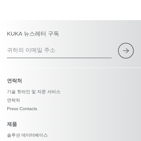
KUKA 뉴스레터 구독
귀하의 이메일 주소
연락처
기술 핫라인 및 자문 서비스
연락처
Press Contacts
제품
솔루션 데이터베이스