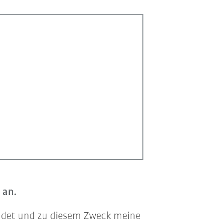
 an.
sendet und zu diesem Zweck meine