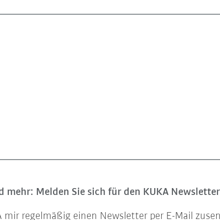
 mehr: Melden Sie sich für den KUKA Newsletter
UKA mir regelmäßig einen Newsletter per E-Mail zu