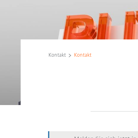
Kontakt
Kontakt