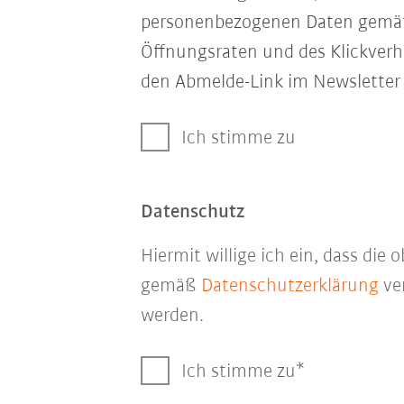
personenbezogenen Daten gem
Öffnungsraten und des Klickverha
den Abmelde-Link im Newsletter 
Ich stimme zu
Datenschutz
Hiermit willige ich ein, dass di
gemäß
Datenschutzerklärung
ver
werden.
Ich stimme zu