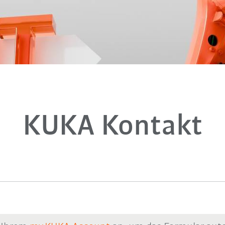
KUKA Kontakt