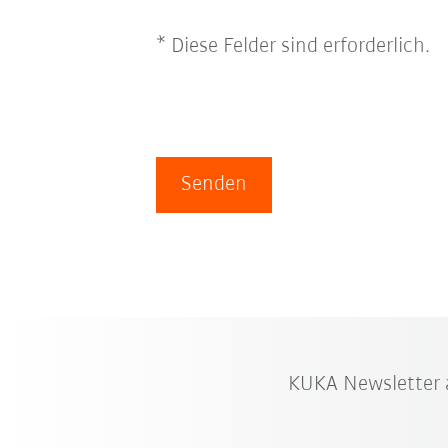
* Diese Felder sind erforderlich.
Senden
KUKA Newsletter 