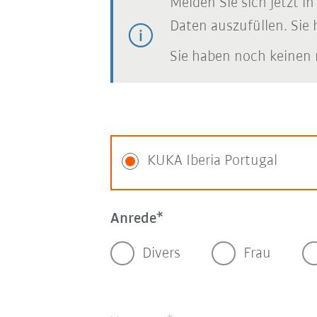
Melden Sie sich jetzt i
Daten auszufüllen. Sie 
Sie haben noch keinen 
KUKA Iberia Portugal
Anrede
Divers
Frau