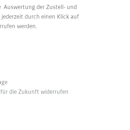
ne Auswertung der Zustell- und
jederzeit durch einen Klick auf
rrufen werden.
age
 für die Zukunft widerrufen