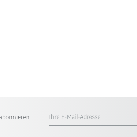
Ihre E-Mail-Adresse
abonnieren