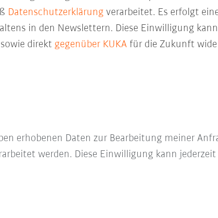
äß
Datenschutzerklärung
verarbeitet. Es erfolgt ei
ltens in den Newslettern. Diese Einwilligung kann 
sowie direkt
gegenüber KUKA
für die Zukunft wide
e oben erhobenen Daten zur Bearbeitung meiner Anfr
arbeitet werden. Diese Einwilligung kann jederzeit