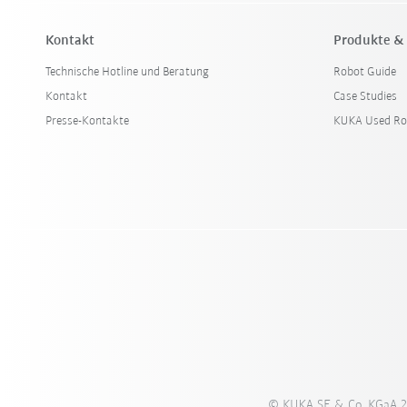
Kontakt
Produkte &
Technische Hotline und Beratung
Robot Guide
Kontakt
Case Studies
Presse-Kontakte
KUKA Used Ro
© KUKA SE & Co. KGaA 