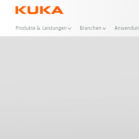
Sta
Produkte & Leistungen
Branchen
Anwendun