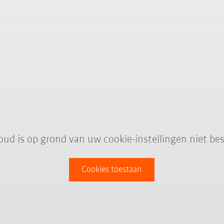
oud is op grond van uw cookie-instellingen niet bes
Cookies toestaan