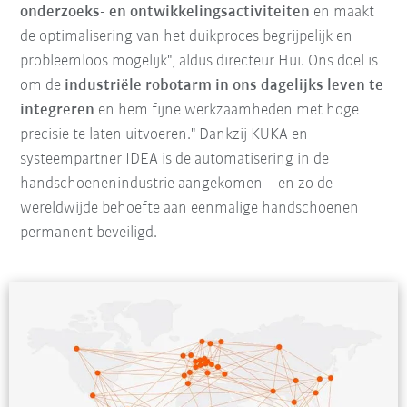
onderzoeks- en ontwikkelingsactiviteiten
en maakt
de optimalisering van het duikproces begrijpelijk en
probleemloos mogelijk", aldus directeur Hui. Ons doel is
om de
industriële robotarm in ons dagelijks leven te
integreren
en hem fijne werkzaamheden met hoge
precisie te laten uitvoeren." Dankzij KUKA en
systeempartner IDEA is de automatisering in de
handschoenenindustrie aangekomen – en zo de
wereldwijde behoefte aan eenmalige handschoenen
permanent beveiligd.