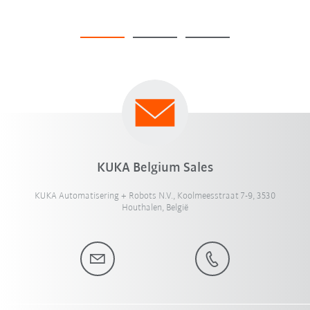
KUKA Belgium Sales
KUKA Automatisering + Robots N.V., Koolmeesstraat 7-9, 3530
Houthalen, België