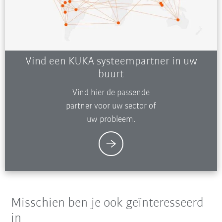
Vind een KUKA systeempartner in uw
buurt
Vind hier de passende
partner voor uw sector of
uw probleem.
Misschien ben je ook geïnteresseerd
in