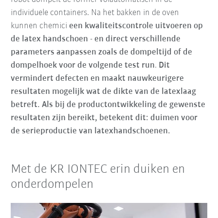
individuele containers. Na het bakken in de oven
kunnen chemici
een kwaliteitscontrole uitvoeren op
de latex handschoen
-
en direct verschillende
parameters aanpassen zoals de dompeltijd of de
dompelhoek voor de volgende test run
.
Dit
vermindert defecten en maakt nauwkeurigere
resultaten mogelijk wat de dikte van de latexlaag
betreft. Als bij de productontwikkeling de gewenste
resultaten zijn bereikt, betekent dit: duimen voor
de serieproductie van latexhandschoenen.
Met de KR IONTEC erin duiken en
onderdompelen