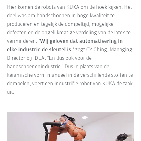
Hier komen de robots van KUKA om de hoek kijken. Het
doel was om handschoenen in hoge kwaliteit te
produceren en tegelijk de dompeltijd, mogelijke
defecten en de ongelijkmatige verdeling van de latex te
verminderen. "
Wij geloven dat automatisering in
elke industrie de sleutel is
," zegt CY Ching, Managing
Director bij IDEA. "En dus ook voor de
handschoenenindustrie." Dus in plaats van de
keramische vorm manueel in de verschillende stoffen te
dompelen, voert een industriële robot van KUKA de taak
uit.