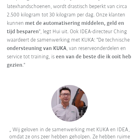
latexhandschoenen, wordt drastisch beperkt van circa
2.500 kilogram tot 30 kilogram per dag. Onze klanten
kunnen
met de automatisering middelen, geld en
tijd besparen
", legt Hui uit. Ook IDEA-directeur Ching
waardeert de samenwerking met KUKA: "De technische
ondersteuning van KUKA
, van reserveonderdelen en
service tot training, is
een van de beste die ik ooit heb
gezien
."
Wij geloven in de samenwerking met KUKA en IDEA,
omdat ze ons zeer hebben geholpen. Ze hebben ruime