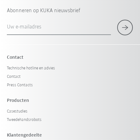
Abonneren op KUKA nieuwsbrief
Uw e-mailadres
Contact
Technische hotline en advies
Contact
Press Contacts
Producten
Casestudies
Tweedehandsrobots
Klantengedeelte