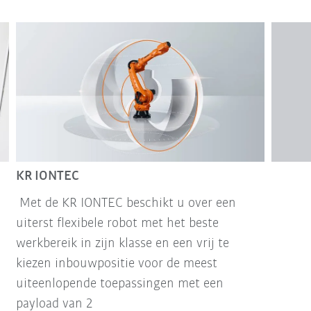
KR IONTEC
Met de KR IONTEC beschikt u over een
uiterst flexibele robot met het beste
werkbereik in zijn klasse en een vrij te
kiezen inbouwpositie voor de meest
uiteenlopende toepassingen met een
payload van 2