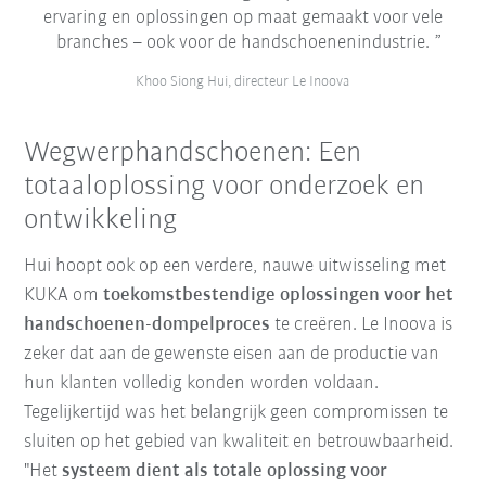
ervaring en oplossingen op maat gemaakt voor vele
branches – ook voor de handschoenenindustrie.
Khoo Siong Hui, directeur Le Inoova
Wegwerphandschoenen: Een
totaaloplossing voor onderzoek en
ontwikkeling
Hui hoopt ook op een verdere, nauwe uitwisseling met
KUKA om
toekomstbestendige oplossingen voor het
handschoenen-dompelproces
te creëren. Le Inoova is
zeker dat aan de gewenste eisen aan de productie van
hun klanten volledig konden worden voldaan.
Tegelijkertijd was het belangrijk geen compromissen te
sluiten op het gebied van kwaliteit en betrouwbaarheid.
"Het
systeem dient als totale oplossing voor