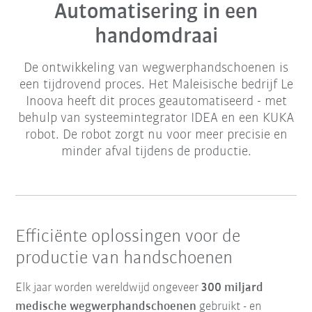
Automatisering in een
handomdraai
De ontwikkeling van wegwerphandschoenen is
een tijdrovend proces. Het Maleisische bedrijf Le
Inoova heeft dit proces geautomatiseerd - met
behulp van systeemintegrator IDEA en een KUKA
robot. De robot zorgt nu voor meer precisie en
minder afval tijdens de productie.
Efficiënte oplossingen voor de
productie van handschoenen
Elk jaar worden wereldwijd ongeveer
300 miljard
medische wegwerphandschoenen
gebruikt - en