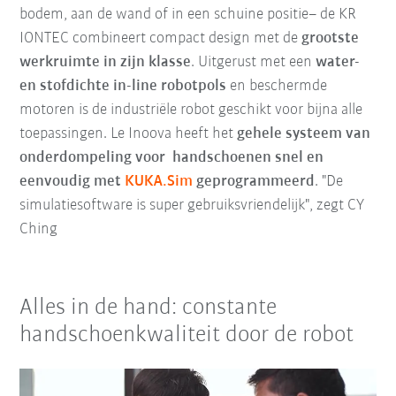
bodem, aan de wand of in een schuine positie– de KR
IONTEC combineert compact design met de
grootste
werkruimte in zijn klasse
. Uitgerust met een
water-
en stofdichte in-line robotpols
en beschermde
motoren is de industriële robot geschikt voor bijna alle
toepassingen. Le Inoova heeft het
gehele systeem van
onderdompeling voor handschoenen snel en
eenvoudig met
KUKA.Sim
geprogrammeerd
. "De
simulatiesoftware is super gebruiksvriendelijk", zegt CY
Ching
Alles in de hand: constante
handschoenkwaliteit door de robot