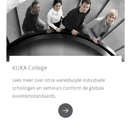
KUKA College
Lees meer over onze wereldwijde individuele
scholingen en seminars conform de globale
kwaliteitsstandaards.