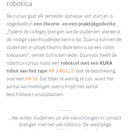
robotica
De cursus gaat elk semester opnieuw van start en is
opgedeeld in
een theorie- en een praktijkgedeelte.
„Tijdens de colleges brengen we de studenten allereerst
de nodige vakinhoudelijke kennis bij. Daarna kunnen de
studenten in projectteams deze kennis op een robot
toepassen“, vertelt Schlickenrieder. Daarvoor heeft de
robotica-cursus naast een
robotcel met een KUKA
robot van het type
KR 3 AGILUS
ook de beschikking
over een
KR 30
. Dat blijkt te weinig te zijn, want het
aantal aanmeldingen overschrijdt het aantal
beschikbare cursusplaatsen.
We willen studenten uit alle vakrichtingen in contact
brengen met het vak robotica. De veelzijdige