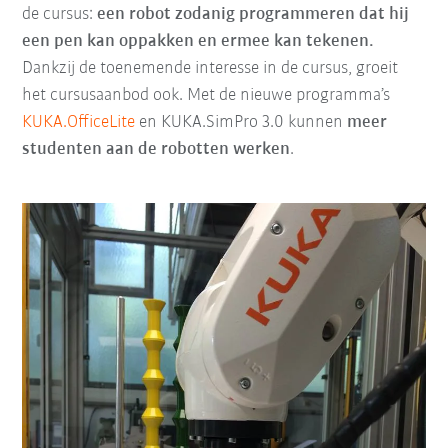
de cursus:
een robot zodanig programmeren dat hij
een pen kan oppakken en ermee kan tekenen.
Dankzij de toenemende interesse in de cursus, groeit
het cursusaanbod ook. Met de nieuwe programma’s
KUKA.OfficeLite
en KUKA.SimPro 3.0 kunnen
meer
studenten aan de robotten werken
.