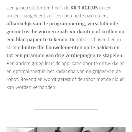
Een groep studenten heeft de
KR 3 AGILUS
in een
project aangeleerd zelf een pen op te pakken en,
afhankelijk van de programmering, verschillende
geometrische vormen zoals vierkanten of krullen op
een blad papier te tekenen
. De robot is bovendien in
staat
cilindrische bouwelementen op te pakken en
tot een piramide van drie verdiepingen te stapelen
.
Een andere groep leert de applicatie door te ontwikkelen
en optimaliseert in het kader daarvan de grijper van de
robot. Bovendien wordt getest of de robot met de cloud
kan worden verbonden.