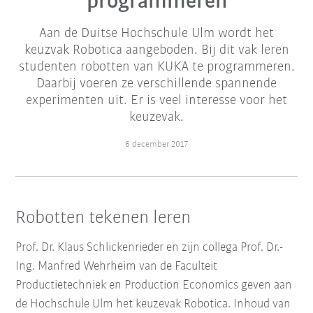
programmeren
Aan de Duitse Hochschule Ulm wordt het
keuzvak Robotica aangeboden. Bij dit vak leren
studenten robotten van KUKA te programmeren.
Daarbij voeren ze verschillende spannende
experimenten uit. Er is veel interesse voor het
keuzevak.
6 december 2017
Robotten tekenen leren
Prof. Dr. Klaus Schlickenrieder en zijn collega Prof. Dr.-
Ing. Manfred Wehrheim van de Faculteit
Productietechniek en Production Economics geven aan
de Hochschule Ulm het keuzevak Robotica. Inhoud van