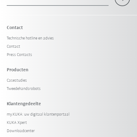
Contact
Technische hotline en advies
Contact
Press Contacts
Producten
Casestudies
Tweedehandsrobots
Klantengedeelte
my.KUKA: uw digitaal klantenportaal
KUKA Xpert
Downloadcenter