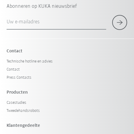
Abonneren op KUKA nieuwsbrief
Uw e-mailadres
Contact
Technische hotline en advies
Contact
Press Contacts
Producten
Casestudies
Tweedehandsrobots
Klantengedeelte