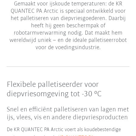
Gemaakt voor ijskoude temperaturen: de KR
QUANTEC PA Arctic is speciaal ontwikkeld voor
het palletiseren van diepvriesgoederen. Daarbij
heeft hij geen beschermpak of
robotarmverwarming nodig. Dat maakt hem
wereldwijd uniek – en de ideale palletiseerrobot
voor de voedingsindustrie.
Flexibele palletiseerder voor
diepvriesomgeving tot -30 °C
Snel en efficiënt palletiseren van lagen met
ijs, vlees, vis en andere diepvriesproducten
De KR QUANTEC PA Arctic voert als koudebestendige