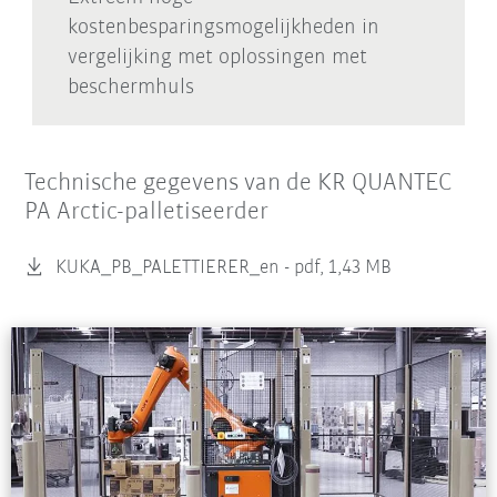
kostenbesparingsmogelijkheden in
vergelijking met oplossingen met
beschermhuls
Technische gegevens van de KR QUANTEC
PA Arctic-palletiseerder
KUKA_PB_PALETTIERER_en -
pdf, 1,43 MB