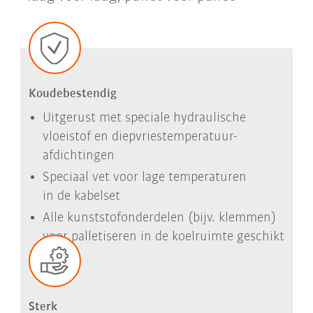
Koudebestendig
Uitgerust met speciale hydraulische
vloeistof en diepvriestemperatuur-
afdichtingen
Speciaal vet voor lage temperaturen
in de kabelset
Alle kunststofonderdelen (bijv. klemmen)
voor palletiseren in de koelruimte geschikt
Sterk