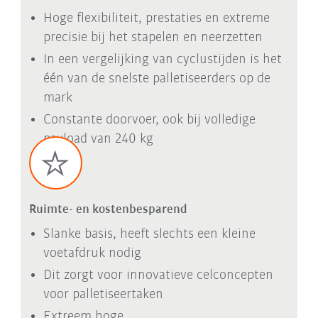
Hoge flexibiliteit, prestaties en extreme
precisie bij het stapelen en neerzetten
In een vergelijking van cyclustijden is het
één van de snelste palletiseerders op de
mark
Constante doorvoer, ook bij volledige
payload van 240 kg
Ruimte- en kostenbesparend
Slanke basis, heeft slechts een kleine
voetafdruk nodig
Dit zorgt voor innovatieve celconcepten
voor palletiseertaken
Extreem hoge