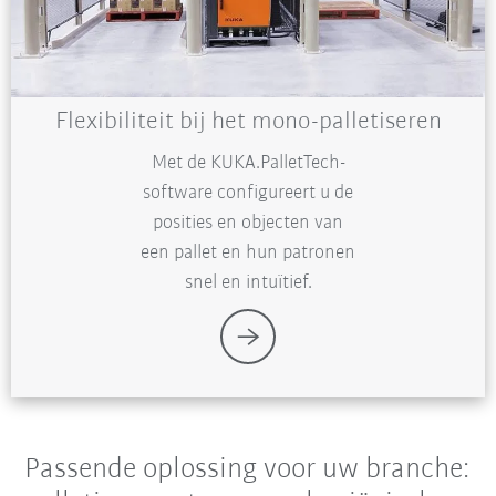
Flexibiliteit bij het mono-palletiseren
Met de KUKA.PalletTech-
software configureert u de
posities en objecten van
een pallet en hun patronen
snel en intuïtief.
Passende oplossing voor uw branche: