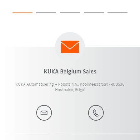
KUKA Belgium Sales
KUKA Automatisering + Robots N.V., Koolmeesstraat 7-9, 3530
Houthalen, België