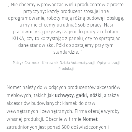
Nie chcemy wprowadzać wielu producentów z prostej
przyczyny: każdy producent stosuje inne
oprogramowanie, roboty mają różną budowę i obsługę,
a my nie chcemy utrudniać sobie pracy. Nasi
pracownicy są przyzwyczajeni do pracy z robotami
KUKA, czy to korzystając z panelu, czy to sprzątając
dane stanowisko. Póki co zostajemy przy tym
standardzie.
Patryk Czarnecki. Kierownik Działu Automatyzacji i Optymalizacji
Produkcji
Nomet należy do wiodących producentów akcesoriów
meblowych, takich jak
uchwyty, gałki, nóżki
, a także
akcesoriów budowlanych: klamek do drzwi
wewnętrznych i zewnętrznych. Firma oferuje wyroby
własnej produkcji. Obecnie w firmie
Nomet
zatrudnionych jest ponad 500 doświadczonych i