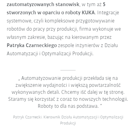
zautomatyzowanych stanowisk
, w tym aż
5
stworzonych w oparciu o roboty KUKA
. Integracje
systemowe, czyli kompleksowe przygotowywanie
robotów do pracy przy produkcji, firma wykonuje we
własnym zakresie, bazując na kierowanym przez
Patryka Czarneckiego
zespole inżynierów z Działu
Automatyzacji i Optymalizacji Produkcji.
Automatyzowanie produkcji przekłada się na
zwiększenie wydajności i większą powtarzalność
wykonywanych detali. Chcemy iść dalej w tę stronę.
Staramy się korzystać z coraz to nowszych technologii.
Roboty to dla nas podstawa.
Patryk Czarnecki. Kierownik Działu Automatyzacji i Optymalizacji
Produkcji