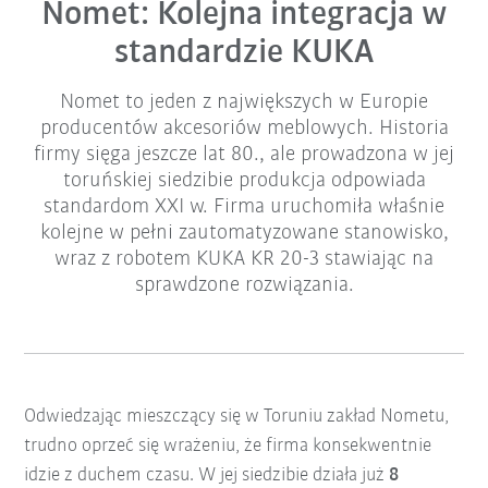
Nomet: Kolejna integracja w
standardzie KUKA
Nomet to jeden z największych w Europie
producentów akcesoriów meblowych. Historia
firmy sięga jeszcze lat 80., ale prowadzona w jej
toruńskiej siedzibie produkcja odpowiada
standardom XXI w. Firma uruchomiła właśnie
kolejne w pełni zautomatyzowane stanowisko,
wraz z robotem KUKA KR 20-3 stawiając na
sprawdzone rozwiązania.
Odwiedzając mieszczący się w Toruniu zakład Nometu,
trudno oprzeć się wrażeniu, że firma konsekwentnie
idzie z duchem czasu. W jej siedzibie działa już
8