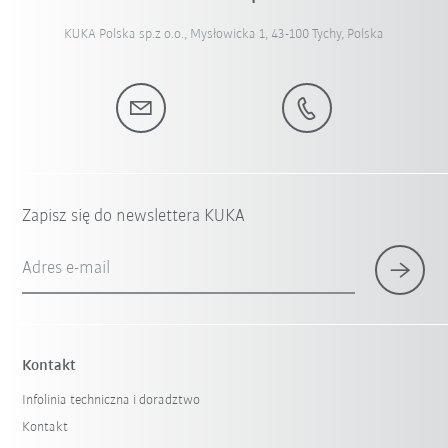
KUKA Polska sp.z o.o., Mysłowicka 1, 43-100 Tychy, Polska
Zapisz się do newslettera KUKA
Adres e-mail
Kontakt
Infolinia techniczna i doradztwo
Kontakt