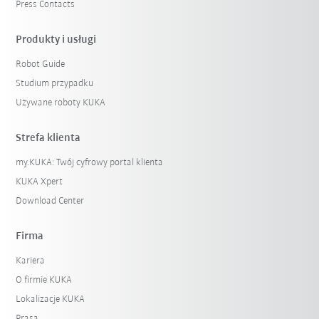
Press Contacts
Produkty i usługi
Robot Guide
Studium przypadku
Używane roboty KUKA
Strefa klienta
my.KUKA: Twój cyfrowy portal klienta
KUKA Xpert
Download Center
Firma
Kariera
O firmie KUKA
Lokalizacje KUKA
Prasa