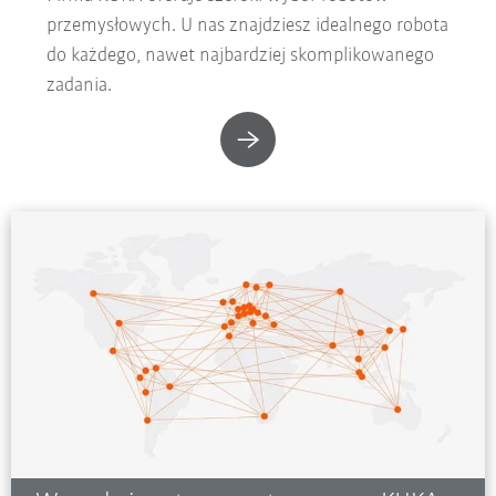
przemysłowych. U nas znajdziesz idealnego robota
do każdego, nawet najbardziej skomplikowanego
zadania.