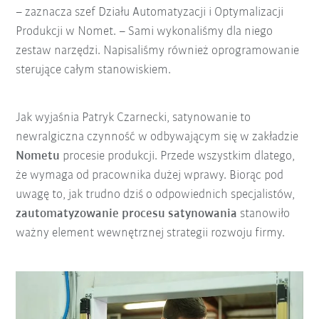
– zaznacza szef Działu Automatyzacji i Optymalizacji
Produkcji w Nomet. – Sami wykonaliśmy dla niego
zestaw narzędzi. Napisaliśmy również oprogramowanie
sterujące całym stanowiskiem.
Jak wyjaśnia Patryk Czarnecki, satynowanie to
newralgiczna czynność w odbywającym się w zakładzie
Nometu
procesie produkcji. Przede wszystkim dlatego,
że wymaga od pracownika dużej wprawy. Biorąc pod
uwagę to, jak trudno dziś o odpowiednich specjalistów,
zautomatyzowanie procesu satynowania
stanowiło
ważny element wewnętrznej strategii rozwoju firmy.