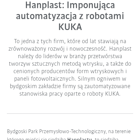
Hanplast: Imponująca
automatyzacja z robotami
KUKA
To jedna z tych firm, które od lat stawiają na
zrównoważony rozwój i nowoczesność. Hanplast
należy do liderów w branży przetwórstwa
tworzyw sztucznych metodą wtrysku, a także do
cenionych producentów form wtryskowych i
paneli fotowoltaicznych. Silnym ogniwem w
bydgoskim zakładzie firmy są zautomatyzowane
stanowiska pracy oparte o roboty KUKA.
Bydgoski Park Przemysłowo-Technologiczny, na terenie