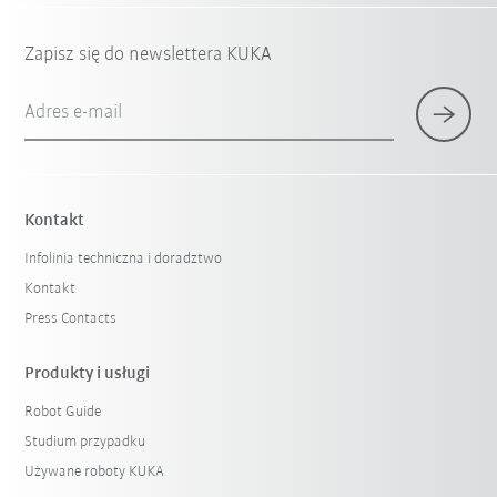
Zapisz się do newslettera KUKA
Adres e-mail
Kontakt
Infolinia techniczna i doradztwo
Kontakt
Press Contacts
Produkty i usługi
Robot Guide
Studium przypadku
Używane roboty KUKA