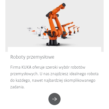
Roboty przemysłowe
Firma KUKA oferuje szeroki wybór robotów
przemysłowych. U nas znajdziesz idealnego robota
do każdego, nawet najbardziej skomplikowanego
zadania.