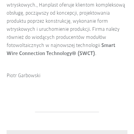
wtryskowych., Hanplast oferuje klientom kompleksową
obsługę, począwszy od koncepcji, projektowania
produktu poprzez konstrukcję, wykonanie form
wtryskowych i uruchomienie produkcji. Firma należy
również do wiodących producentów modułów
fotowoltaicznych w najnowszej technologii
Smart
Wire Connection Technology® (SWCT)
.
Piotr Garbowski