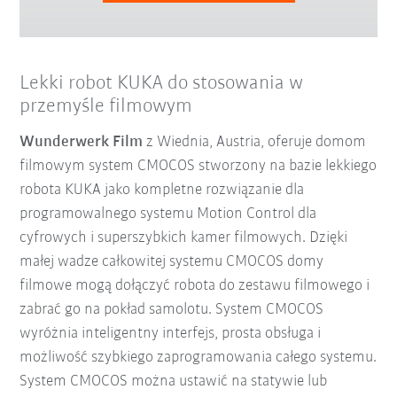
Lekki robot KUKA do stosowania w
przemyśle filmowym
Wunderwerk Film
z Wiednia, Austria, oferuje domom
filmowym system CMOCOS stworzony na bazie lekkiego
robota KUKA jako kompletne rozwiązanie dla
programowalnego systemu Motion Control dla
cyfrowych i superszybkich kamer filmowych. Dzięki
małej wadze całkowitej systemu CMOCOS domy
filmowe mogą dołączyć robota do zestawu filmowego i
zabrać go na pokład samolotu. System CMOCOS
wyróżnia inteligentny interfejs, prosta obsługa i
możliwość szybkiego zaprogramowania całego systemu.
System CMOCOS można ustawić na statywie lub