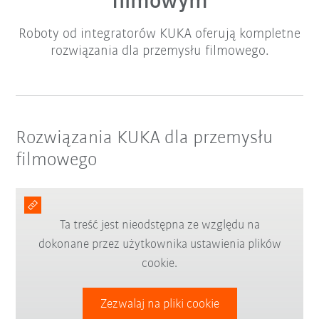
filmowym
Roboty od integratorów KUKA oferują kompletne
rozwiązania dla przemysłu filmowego.
Rozwiązania KUKA dla przemysłu
filmowego
Ta treść jest nieodstępna ze względu na
dokonane przez użytkownika ustawienia plików
cookie.
Zezwalaj na pliki cookie