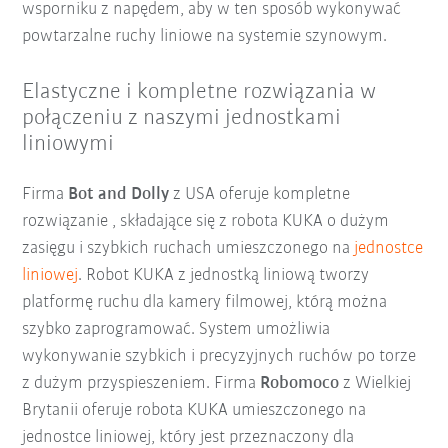
wsporniku z napędem, aby w ten sposób wykonywać
powtarzalne ruchy liniowe na systemie szynowym.
Elastyczne i kompletne rozwiązania w
połączeniu z naszymi jednostkami
liniowymi
Firma
Bot and Dolly
z USA oferuje kompletne
rozwiązanie , składające się z robota KUKA o dużym
zasięgu i szybkich ruchach umieszczonego na
jednostce
liniowej
. Robot KUKA z jednostką liniową tworzy
platformę ruchu dla kamery filmowej, którą można
szybko zaprogramować. System umożliwia
wykonywanie szybkich i precyzyjnych ruchów po torze
z dużym przyspieszeniem. Firma
Robomoco
z Wielkiej
Brytanii oferuje robota KUKA umieszczonego na
jednostce liniowej, który jest przeznaczony dla