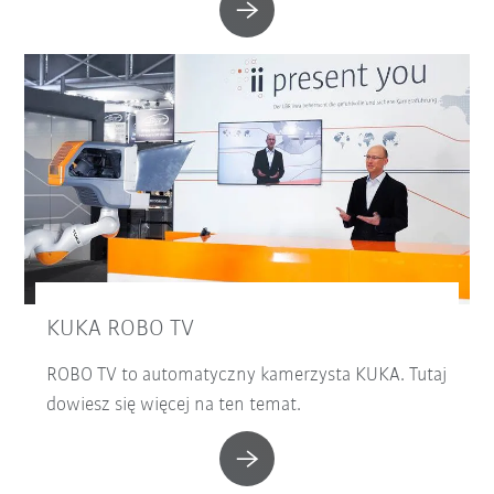
KUKA ROBO TV
ROBO TV to automatyczny kamerzysta KUKA. Tutaj
dowiesz się więcej na ten temat.