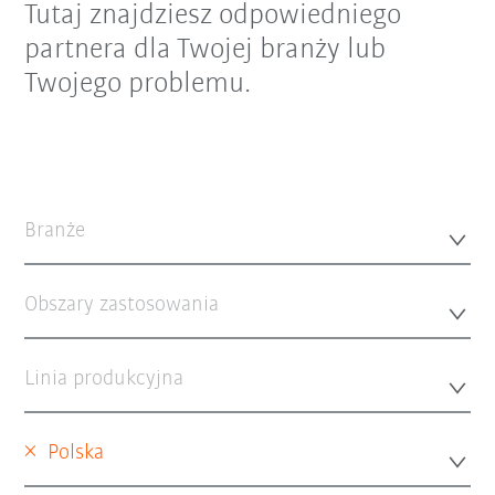
Tutaj znajdziesz odpowiedniego
partnera dla Twojej branży lub
Twojego problemu.
Branże
Obszary zastosowania
Linia produkcyjna
×
Polska