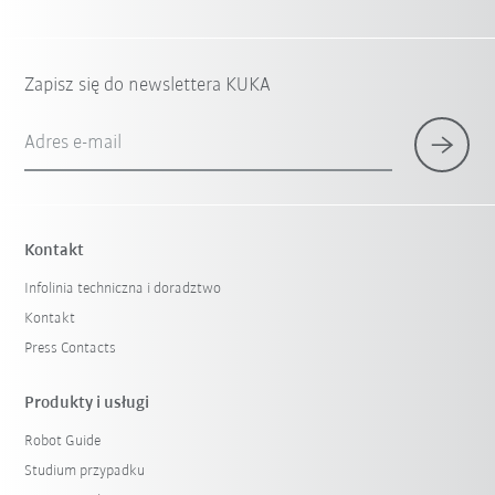
Zapisz się do newslettera KUKA
Adres e-mail
Kontakt
Infolinia techniczna i doradztwo
Kontakt
Press Contacts
Produkty i usługi
Robot Guide
Studium przypadku