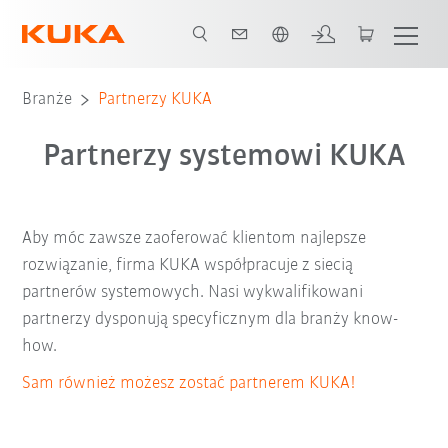
Polski / Polish
Branże
Partnerzy KUKA
Partnerzy systemowi KUKA
Aby móc zawsze zaoferować klientom najlepsze
rozwiązanie, firma KUKA współpracuje z siecią
partnerów systemowych. Nasi wykwalifikowani
partnerzy dysponują specyficznym dla branży know-
how.
Sam również możesz zostać partnerem KUKA!