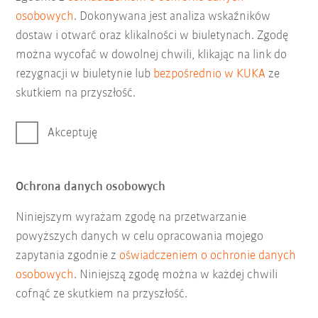
osobowych
. Dokonywana jest analiza wskaźników
dostaw i otwarć oraz klikalności w biuletynach. Zgodę
można wycofać w dowolnej chwili, klikając na link do
rezygnacji w biuletynie lub
bezpośrednio w KUKA
ze
skutkiem na przyszłość.
Akceptuję
Ochrona danych osobowych
Niniejszym wyrażam zgodę na przetwarzanie
powyższych danych w celu opracowania mojego
zapytania zgodnie z
oświadczeniem o ochronie danych
osobowych
. Niniejszą zgodę można w każdej chwili
cofnąć ze skutkiem na przyszłość.