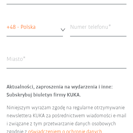
+48 - Polska
Numer telefonu
Miasto
Aktualności, zaproszenia na wydarzenia i inne:
Subskrybuj biuletyn firmy KUKA.
Niniejszym wyrażam zgodę na regularne otrzymywanie
newslettera KUKA za pośrednictwem wiadomości e-mail
i związane z tym przetwarzanie danych osobowych
zgodnie z
oświadczeniem o ochronie danych