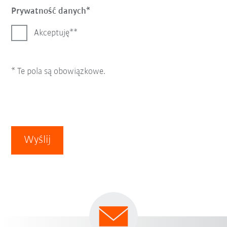
Prywatność danych
Akceptuję*
* Te pola są obowiązkowe.
Wyślij