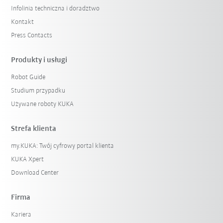
Infolinia techniczna i doradztwo
Kontakt
Press Contacts
Produkty i usługi
Robot Guide
Studium przypadku
Używane roboty KUKA
Strefa klienta
my.KUKA: Twój cyfrowy portal klienta
KUKA Xpert
Download Center
Firma
Kariera