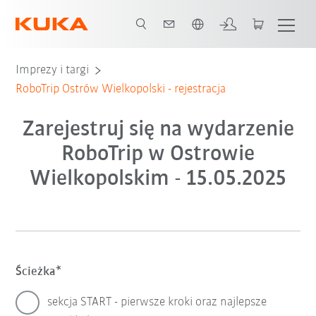
Polski / Polish
Imprezy i targi
RoboTrip Ostrów Wielkopolski - rejestracja
Zarejestruj się na wydarzenie
RoboTrip w Ostrowie
Wielkopolskim - 15.05.2025
Ścieżka
sekcja START - pierwsze kroki oraz najlepsze