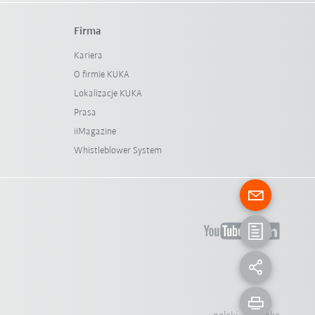
Firma
Kariera
O firmie KUKA
Lokalizacje KUKA
Prasa
iiMagazine
Whistleblower System