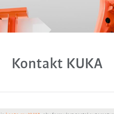
Kontakt KUKA