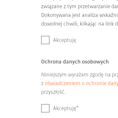
związane z tym przetwarzanie d
Dokonywana jest analiza wskaźni
dowolnej chwili, klikając na link 
Akceptuję
Ochrona danych osobowych
Niniejszym wyrażam zgodę na pr
z
oświadczeniem o ochronie dan
przyszłość.
Akceptuję