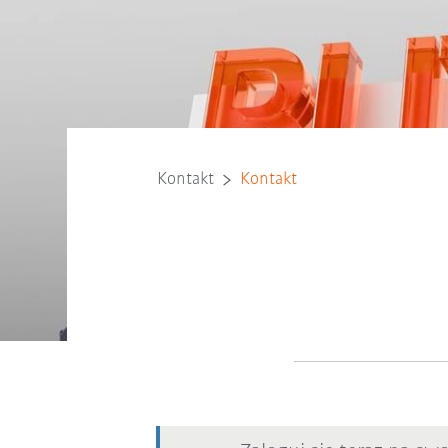
Kontakt
Kontakt