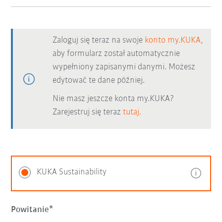
Zaloguj się teraz na swoje
konto my.KUKA
,
aby formularz został automatycznie
wypełniony zapisanymi danymi. Możesz
edytować te dane później.
Nie masz jeszcze konta my.KUKA?
Zarejestruj się teraz
tutaj.
KUKA Sustainability
Powitanie