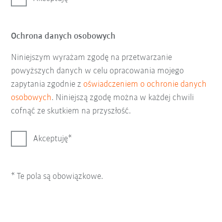
Ochrona danych osobowych
Niniejszym wyrażam zgodę na przetwarzanie
powyższych danych w celu opracowania mojego
zapytania zgodnie z
oświadczeniem o ochronie danych
osobowych
. Niniejszą zgodę można w każdej chwili
cofnąć ze skutkiem na przyszłość.
Akceptuję
* Te pola są obowiązkowe.