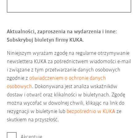
Aktualności, zaproszenia na wydarzenia i inne:
Subskrybuj biuletyn firmy KUKA.
Niniejszym wyrażam zgodę na regularne otrzymywanie
newslettera KUKA za pośrednictwem wiadomości e-mail
i związane z tym przetwarzanie danych osobowych
zgodnie z
oświadczeniem o ochronie danych
osobowych
. Dokonywana jest analiza wskaźników
dostaw i otwarć oraz klikalności w biuletynach. Zgodę
można wycofać w dowolnej chwili, klikając na link do
rezygnacji w biuletynie lub
bezpośrednio w KUKA
ze
skutkiem na przyszłość.
Akceptuję