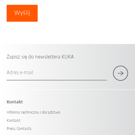
Wyślij
Zapisz się do newslettera KUKA
Adres e-mail
Kontakt
Infolinia techniczna i doradztwo
Kontakt
Press Contacts