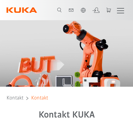
Polski / Polish
Kontakt
Kontakt
Kontakt KUKA