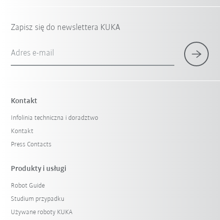
Zapisz się do newslettera KUKA
Adres e-mail
Kontakt
Infolinia techniczna i doradztwo
Kontakt
Press Contacts
Produkty i usługi
Robot Guide
Studium przypadku
Używane roboty KUKA