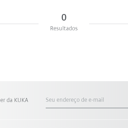
0
Resultados
Seu endereço de e-mail
ter da KUKA