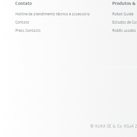
Contato
Produtos & 
Hotline de atendimento técnico e assessoria
Robot Guide
Contato
Estudos de Ca
Press Contacts
Robôs usados
© KUKA SE & Co. KGaA 