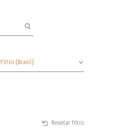
 Filtro (
Brasil
)
Resetar filtro