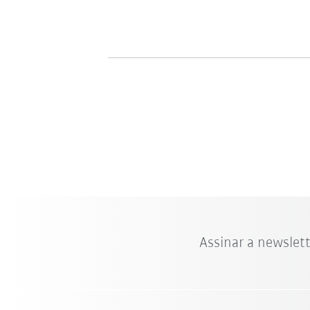
Assinar a newslet