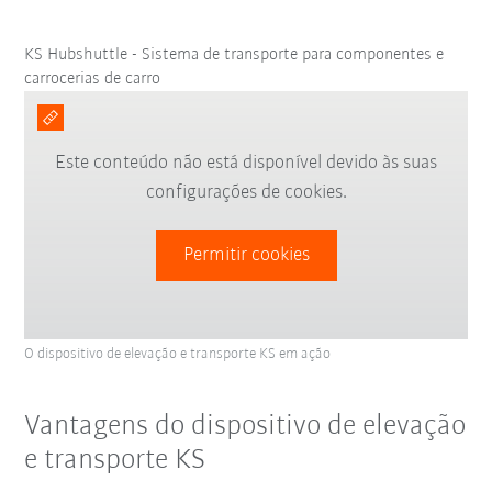
KS Hubshuttle - Sistema de transporte para componentes e
carrocerias de carro
Este conteúdo não está disponível devido às suas
configurações de cookies.
Permitir cookies
O dispositivo de elevação e transporte KS em ação
Vantagens do dispositivo de elevação
e transporte KS