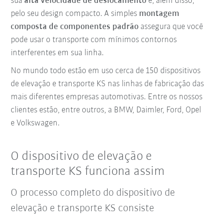
sua
alta velocidade de deslocamento
e, além disso,
pelo seu design compacto. A simples
montagem
composta de componentes padrão
assegura que você
pode usar o transporte com mínimos contornos
interferentes em sua linha.
No mundo todo estão em uso cerca de 150 dispositivos
de elevação e transporte KS nas linhas de fabricação das
mais diferentes empresas automotivas. Entre os nossos
clientes estão, entre outros, a BMW, Daimler, Ford, Opel
e Volkswagen.
O dispositivo de elevação e
transporte KS funciona assim
O processo completo do dispositivo de
elevação e transporte KS consiste