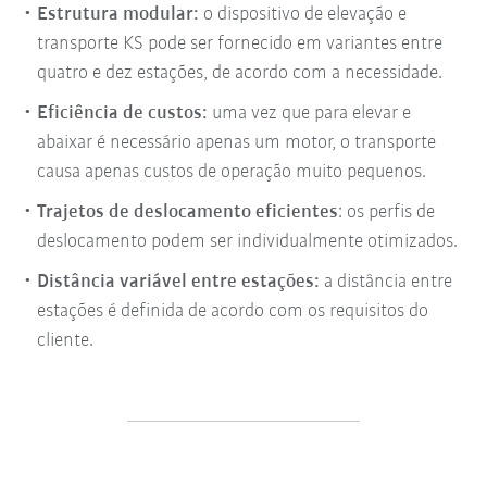
Estrutura modular:
o dispositivo de elevação e
transporte KS pode ser fornecido em variantes entre
quatro e dez estações, de acordo com a necessidade.
Eficiência de custos:
uma vez que para elevar e
abaixar é necessário apenas um motor, o transporte
causa apenas custos de operação muito pequenos.
Trajetos de deslocamento eficientes
: os perfis de
deslocamento podem ser individualmente otimizados.
Distância variável entre estações:
a distância entre
estações é definida de acordo com os requisitos do
cliente.