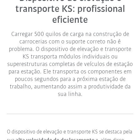
transporte KS: profissional
eficiente
Carregar 500 quilos de carga na construção de
carrocerias com o suporte correto não é
problema. O dispositivo de elevação e transporte
KS transporta módulos individuais ou
superestruturas completas de veículos de estação
para estação. Ele transporta os componentes em
poucos segundos para a próxima estação de
trabalho, aumentando assim a produtividade da
sua linha.
O dispositivo de elevação e transporte KS se destaca pela