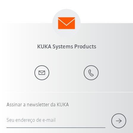
KUKA Systems Products
Assinar a newsletter da KUKA
Seu endereço de e-mail