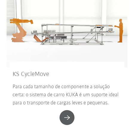
KS CycleMove
Para cada tamanho de componente a solução
certa: o sistema de carro KUKA é um suporte ideal
para o transporte de cargas leves e pequenas.