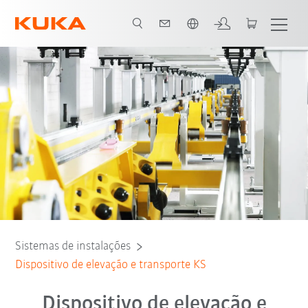
Português / Portuguese
Sistemas de instalações
Dispositivo de elevação e transporte KS
Dispositivo de elevação e