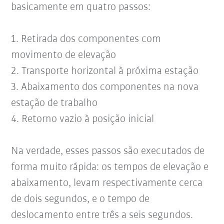
basicamente em quatro passos:
1. Retirada dos componentes com
movimento de elevação
2. Transporte horizontal à próxima estação
3. Abaixamento dos componentes na nova
estação de trabalho
4. Retorno vazio à posição inicial
Na verdade, esses passos são executados de
forma muito rápida: os tempos de elevação e
abaixamento, levam respectivamente cerca
de dois segundos, e o tempo de
deslocamento entre três a seis segundos.