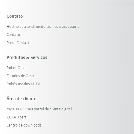
Contato
Hotline de atendimento técnico e assessoria
Contato
Press Contacts
Produtos & Serviços
Robot Guide
Estudos de Casos
Robôs usados KUKA
Área de cliente
my.KUKA: O seu portal de cliente digital
KUKA Xpert
Centro de downloads