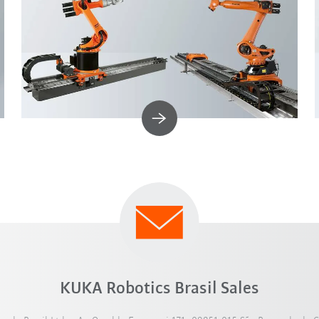
KUKA Robotics Brasil Sales