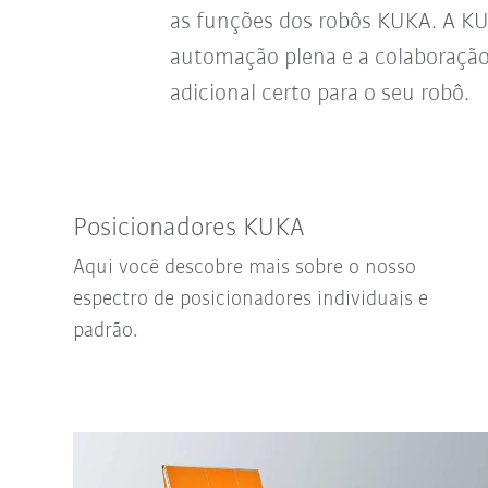
as funções dos robôs KUKA. A KUK
automação plena e a colaboração
adicional certo para o seu robô.
Posicionadores KUKA
Aqui você descobre mais sobre o nosso
espectro de posicionadores individuais e
padrão.