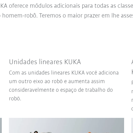
A oferece módulos adicionais para todas as classe
 homem-robô. Teremos o maior prazer em lhe asse
Unidades lineares KUKA
Com as unidades lineares KUKA você adiciona
um outro eixo ao robô e aumenta assim
consideravelmente o espaço de trabalho do
robô.