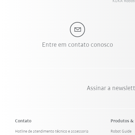
KUKA Roboter
Entre em contato conosco
Assinar a newslet
Contato
Produtos & 
Hotline de atendimento técnico e assessoria
Robot Guide